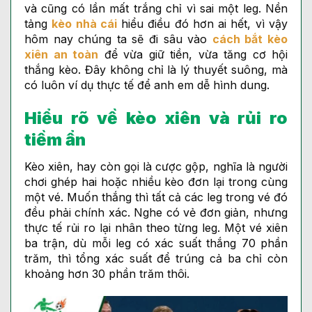
và cũng có lần mất trắng chỉ vì sai một leg. Nền
tảng
kèo nhà cái
hiểu điều đó hơn ai hết, vì vậy
hôm nay chúng ta sẽ đi sâu vào
cách bắt kèo
xiên an toàn
để vừa giữ tiền, vừa tăng cơ hội
thắng kèo. Đây không chỉ là lý thuyết suông, mà
có luôn ví dụ thực tế để anh em dễ hình dung.
Hiểu rõ về kèo xiên và rủi ro
tiềm ẩn
Kèo xiên, hay còn gọi là cược gộp, nghĩa là người
chơi ghép hai hoặc nhiều kèo đơn lại trong cùng
một vé. Muốn thắng thì tất cả các leg trong vé đó
đều phải chính xác. Nghe có vẻ đơn giản, nhưng
thực tế rủi ro lại nhân theo từng leg. Một vé xiên
ba trận, dù mỗi leg có xác suất thắng 70 phần
trăm, thì tổng xác suất để trúng cả ba chỉ còn
khoảng hơn 30 phần trăm thôi.