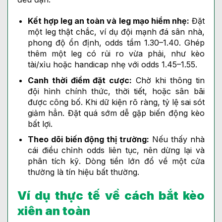
Kết hợp leg an toàn và leg mạo hiểm nhẹ:
Đặt
một leg thật chắc, ví dụ đội mạnh đá sân nhà,
phong độ ổn định, odds tầm 1.30–1.40. Ghép
thêm một leg có rủi ro vừa phải, như kèo
tài/xỉu hoặc handicap nhẹ với odds 1.45–1.55.
Canh thời điểm đặt cược:
Chờ khi thông tin
đội hình chính thức, thời tiết, hoặc sân bãi
được công bố. Khi dữ kiện rõ ràng, tỷ lệ sai sót
giảm hẳn. Đặt quá sớm dễ gặp biến động kèo
bất lợi.
Theo dõi biến động thị trường:
Nếu thấy nhà
cái điều chỉnh odds liên tục, nên dừng lại và
phân tích kỹ. Dòng tiền lớn đổ về một cửa
thường là tín hiệu bất thường.
Ví dụ thực tế về cách bắt kèo
xiên an toàn