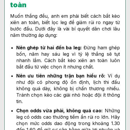
toàn
Muốn thắng đều, anh em phải biết cách bắt kèo
xiên an toàn, biết lọc leg để giảm rủi ro ngay từ
bước đầu. Dưới đây là vài bí quyết dân chơi lâu
năm thường áp dụng:
Nên ghép từ hai đến ba leg:
Đừng ham ghép
bốn, năm hay sáu leg vì tỷ lệ thắng sẽ tụt
nhanh lắm. Cách bắt kèo xiên an toàn luôn
bắt đầu từ việc chọn ít nhưng chất.
Nên ưu tiên những trận bạn hiểu rõ:
Ví dụ
như đội có phong độ ổn định, lịch thi đấu
không quá dày, không bị chấn thương nhiều.
Tránh chọn kèo các giải nhỏ hoặc đội ít thông
tin.
Chọn odds vừa phải, không quá cao:
Những
leg có odds cao thường tiềm ẩn rủi ro lớn. Hãy
chọn mức odds dao động trong khoảng 1.30
đến 1.60 để giữ sự cân bằng giữa lợi nhuận và