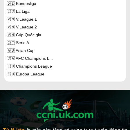
🇩🇪 Bundesliga
🇪🇸 La Liga
🇻🇳 V.League 1
🇻🇳 V.League 2
🇻🇳 Cúp Quốc gia
🇮🇹 Serie A
🇦🇺 Asian Cup
🇸🇦 AFC Champions L...
🇪🇺 Champions League
🇪🇺 Europa League
Tỷ lệ kèo
là một nền tảng cá cược trực tuyến đáng tin