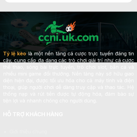
Tỷ lệ kèo
là một nền tảng cá cược trực tuyến đáng tin
cậy, cung cấp đa dạng các trò chơi giải trí như cá cược
thể thao, sòng bài trực tuyến, trò chơi slot, bắn cá và
nhiều mini game đổi thưởng. Nền tảng này sở hữu giao
diện hiện đại, được tối ưu hóa cho cả máy tính và điện
thoại, giúp người chơi dễ dàng truy cập và thao tác. Hệ
thống nạp và rút tiền được tự động hóa, đảm bảo sự
tiện lợi và nhanh chóng cho người dùng.
HỖ TRỢ KHÁCH HÀNG
Giới thiệu chung