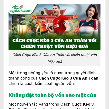
Cách Cược Kèo 3 Cửa An Toàn với chiến thuật vốn
hiệu quả
Một trong những yếu tố quan trọng quyết định
thành công của
Cách Cược Kèo 3 Cửa An Toàn
chính là cách kiểm soát nguồn vốn.
Không đặt toàn bộ vốn vào một cửa
Một nguyên tắc vàng trong
Cách Cược Kèo 3