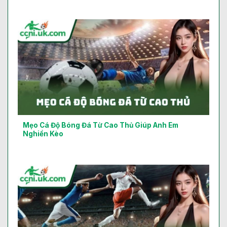
Mẹo Cá Độ Bóng Đá Từ Cao Thủ Giúp Anh Em
Nghiền Kèo