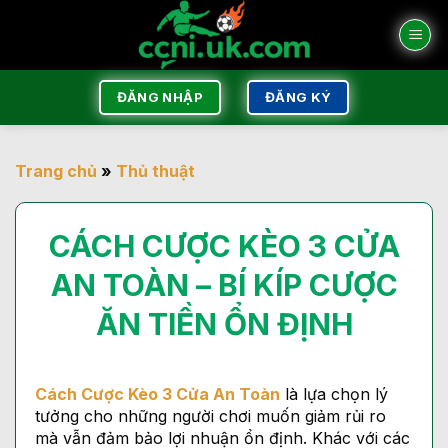
Bỏ
qua
nội
dung
ĐĂNG NHẬP
ĐĂNG KÝ
Trang chủ
»
Thủ thuật
CÁCH CƯỢC KÈO 3 CỬA
AN TOÀN – BÍ KÍP CƯỢC
ĂN TIỀN ỔN ĐỊNH
Cách Cược Kèo 3 Cửa An Toàn
là lựa chọn lý
tưởng cho những người chơi muốn giảm rủi ro
mà vẫn đảm bảo lợi nhuận ổn định. Khác với các