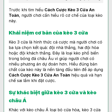
Trước khi tìm hiểu
Cách Cược Kèo 3 Cửa An
Toàn
, người chơi cần hiểu rõ cơ chế của loại kèo
này.
Khái niệm cơ bản của kèo 3 cửa
Kèo 3 cửa là hình thức cá cược mà người chơi có
ba lựa chọn kết quả: đội nhà thắng, hai đội hòa
hoặc đội khách thắng. Đây là loại kèo phổ biến
trong bóng đá châu Âu vì giúp người chơi có
nhiều phương án dự đoán hơn. Hiểu đúng bản
chất của kèo này là nền tảng đầu tiên để áp dụng
Cách Cược Kèo 3 Cửa An Toàn
hiệu quả và hạn
chế sai lầm khi đặt cược.
Sự khác biệt giữa kèo 3 cửa và kèo
châu Á
Khác với kèo châu Á loại bỏ cửa hòa, kèo 3 cửa