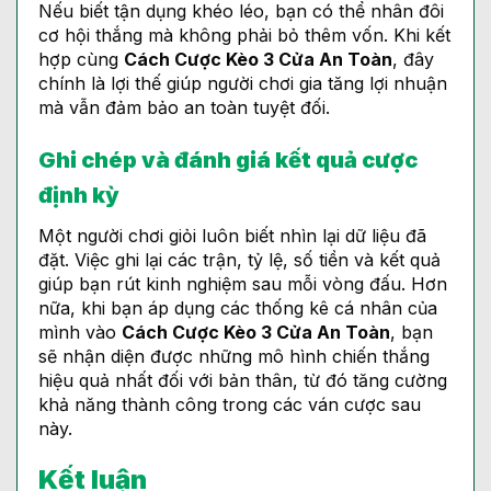
Nếu biết tận dụng khéo léo, bạn có thể nhân đôi
cơ hội thắng mà không phải bỏ thêm vốn. Khi kết
hợp cùng
Cách Cược Kèo 3 Cửa An Toàn
, đây
chính là lợi thế giúp người chơi gia tăng lợi nhuận
mà vẫn đảm bảo an toàn tuyệt đối.
Ghi chép và đánh giá kết quả cược
định kỳ
Một người chơi giỏi luôn biết nhìn lại dữ liệu đã
đặt. Việc ghi lại các trận, tỷ lệ, số tiền và kết quả
giúp bạn rút kinh nghiệm sau mỗi vòng đấu. Hơn
nữa, khi bạn áp dụng các thống kê cá nhân của
mình vào
Cách Cược Kèo 3 Cửa An Toàn
, bạn
sẽ nhận diện được những mô hình chiến thắng
hiệu quả nhất đối với bản thân, từ đó tăng cường
khả năng thành công trong các ván cược sau
này.
Kết luận