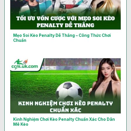
Mẹo Soi Kèo Penalty Dễ Thắng – Công Thức Chơi
Chuẩn
Kinh Nghiệm Chơi Kèo Penalty Chuẩn Xác Cho Dân
Mê Kèo