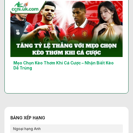
Mẹo Chọn Kèo Thơm Khi Cá Cược – Nhận Biết Kèo
Dễ Trúng
BẢNG XẾP HẠNG
Ngoại hạng Anh