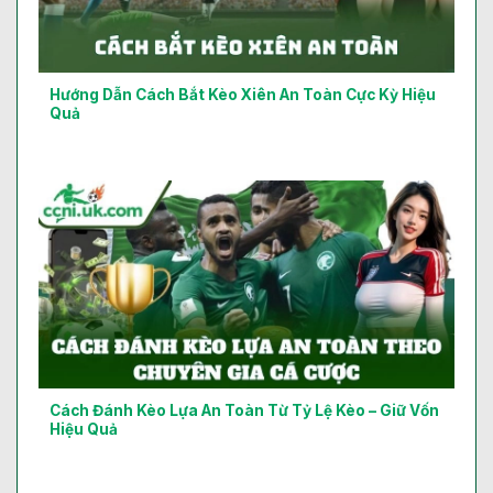
Hướng Dẫn Cách Bắt Kèo Xiên An Toàn Cực Kỳ Hiệu
Quả
Cách Đánh Kèo Lựa An Toàn Từ Tỷ Lệ Kèo – Giữ Vốn
Hiệu Quả