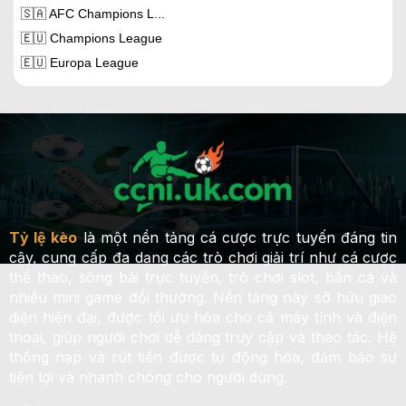
🇸🇦 AFC Champions L...
🇪🇺 Champions League
🇪🇺 Europa League
Tỷ lệ kèo
là một nền tảng cá cược trực tuyến đáng tin
cậy, cung cấp đa dạng các trò chơi giải trí như cá cược
thể thao, sòng bài trực tuyến, trò chơi slot, bắn cá và
nhiều mini game đổi thưởng. Nền tảng này sở hữu giao
diện hiện đại, được tối ưu hóa cho cả máy tính và điện
thoại, giúp người chơi dễ dàng truy cập và thao tác. Hệ
thống nạp và rút tiền được tự động hóa, đảm bảo sự
tiện lợi và nhanh chóng cho người dùng.