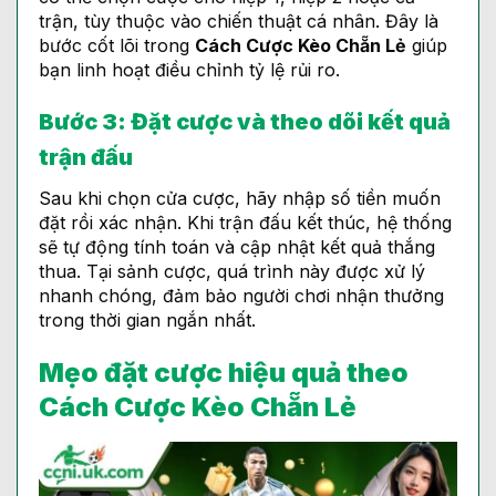
trận, tùy thuộc vào chiến thuật cá nhân. Đây là
bước cốt lõi trong
Cách Cược Kèo Chẵn Lẻ
giúp
bạn linh hoạt điều chỉnh tỷ lệ rủi ro.
Bước 3: Đặt cược và theo dõi kết quả
trận đấu
Sau khi chọn cửa cược, hãy nhập số tiền muốn
đặt rồi xác nhận. Khi trận đấu kết thúc, hệ thống
sẽ tự động tính toán và cập nhật kết quả thắng
thua. Tại sảnh cược, quá trình này được xử lý
nhanh chóng, đảm bảo người chơi nhận thưởng
trong thời gian ngắn nhất.
Mẹo đặt cược hiệu quả theo
Cách Cược Kèo Chẵn Lẻ