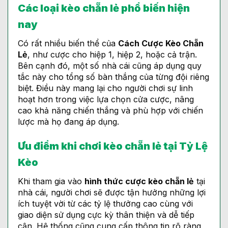
Các loại kèo chẵn lẻ phổ biến hiện
nay
Có rất nhiều biến thể của
Cách Cược Kèo Chẵn
Lẻ
, như cược cho hiệp 1, hiệp 2, hoặc cả trận.
Bên cạnh đó, một số nhà cái cũng áp dụng quy
tắc này cho tổng số bàn thắng của từng đội riêng
biệt. Điều này mang lại cho người chơi sự linh
hoạt hơn trong việc lựa chọn cửa cược, nâng
cao khả năng chiến thắng và phù hợp với chiến
lược mà họ đang áp dụng.
Ưu điểm khi chơi kèo chẵn lẻ tại Tỷ Lệ
Kèo
Khi tham gia vào
hình thức cược kèo chẵn lẻ
tại
nhà cái, người chơi sẽ được tận hưởng những lợi
ích tuyệt vời từ các tỷ lệ thưởng cao cùng với
giao diện sử dụng cực kỳ thân thiện và dễ tiếp
cận. Hệ thống cũng cung cấp thông tin rõ ràng