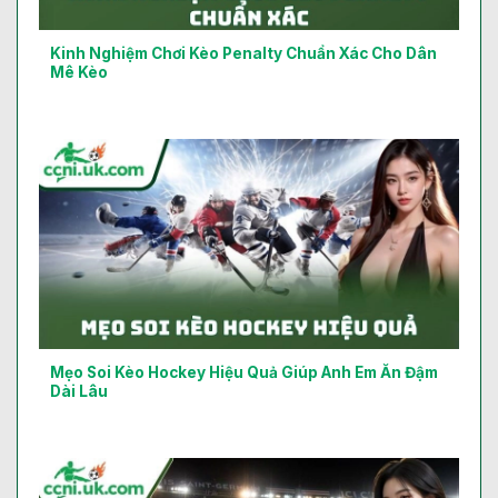
Kinh Nghiệm Chơi Kèo Penalty Chuẩn Xác Cho Dân
Mê Kèo
Mẹo Soi Kèo Hockey Hiệu Quả Giúp Anh Em Ăn Đậm
Dài Lâu