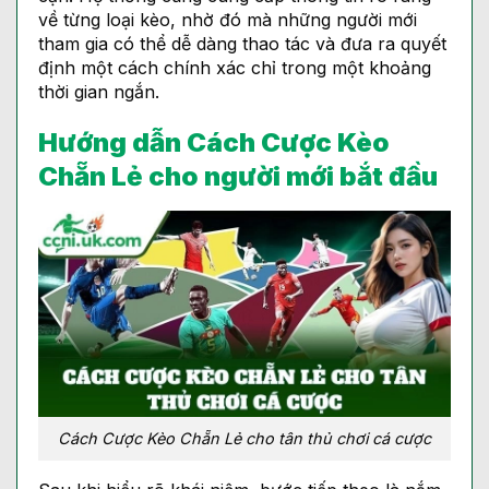
về từng loại kèo, nhờ đó mà những người mới
tham gia có thể dễ dàng thao tác và đưa ra quyết
định một cách chính xác chỉ trong một khoảng
thời gian ngắn.
Hướng dẫn Cách Cược Kèo
Chẵn Lẻ cho người mới bắt đầu
Cách Cược Kèo Chẵn Lẻ cho tân thủ chơi cá cược