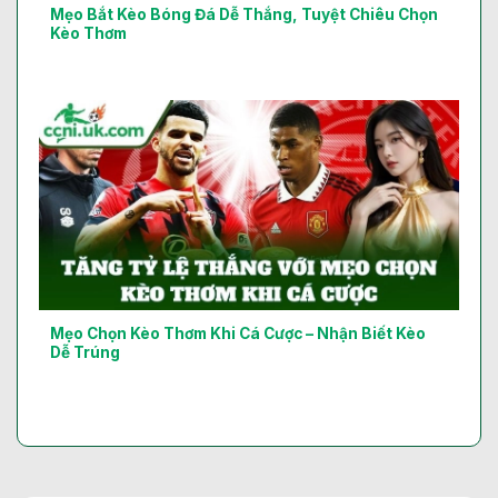
Mẹo Bắt Kèo Bóng Đá Dễ Thắng, Tuyệt Chiêu Chọn
Kèo Thơm
Mẹo Chọn Kèo Thơm Khi Cá Cược – Nhận Biết Kèo
Dễ Trúng