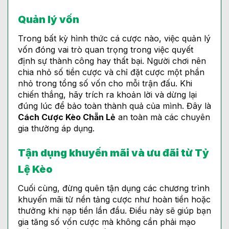
Quản lý vốn
Trong bất kỳ hình thức cá cược nào, việc quản lý
vốn đóng vai trò quan trọng trong việc quyết
định sự thành công hay thất bại. Người chơi nên
chia nhỏ số tiền cược và chỉ đặt cược một phần
nhỏ trong tổng số vốn cho mỗi trận đấu. Khi
chiến thắng, hãy trích ra khoản lời và dừng lại
đúng lúc để bảo toàn thành quả của mình. Đây là
Cách Cược Kèo Chẵn Lẻ
an toàn mà các chuyên
gia thường áp dụng.
Tận dụng khuyến mãi và ưu đãi từ Tỷ
Lệ Kèo
Cuối cùng, đừng quên tận dụng các chương trình
khuyến mãi từ nền tảng cược như hoàn tiền hoặc
thưởng khi nạp tiền lần đầu. Điều này sẽ giúp bạn
gia tăng số vốn cược mà không cần phải mạo