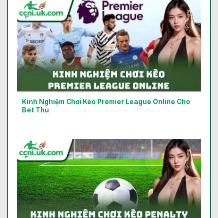
Kinh Nghiệm Chơi Kèo Premier League Online Cho
Bet Thủ