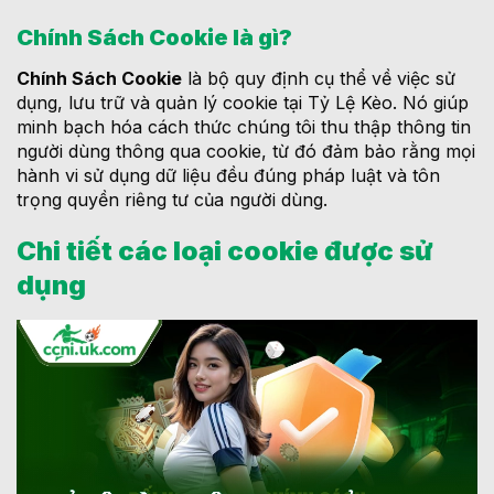
Chính Sách Cookie là gì?
Chính Sách Cookie
là bộ quy định cụ thể về việc sử
dụng, lưu trữ và quản lý cookie tại Tỷ Lệ Kèo. Nó giúp
minh bạch hóa cách thức chúng tôi thu thập thông tin
người dùng thông qua cookie, từ đó đảm bảo rằng mọi
hành vi sử dụng dữ liệu đều đúng pháp luật và tôn
trọng quyền riêng tư của người dùng.
Chi tiết các loại cookie được sử
dụng