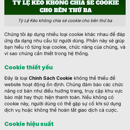
Tỷ Lệ Kèo không chia sẻ cookie cho bên thứ ba
Chúng tôi áp dụng nhiều loại cookie khác nhau để đáp
ứng đa dạng nhu cầu từ người dùng. Phần này sẽ giúp
bạn hiểu rõ từng loại cookie, chức năng của chúng, và
vì sao chúng cần thiết trong hệ thống.
Cookie thiết yếu
Đây là loại
Chính Sách Cookie
không thể thiếu để
website hoạt động ổn định. Chúng đảm bảo các chức
năng cơ bản như điều hướng trang, truy cập khu vực
bảo mật hay thực hiện thanh toán. Nếu không có
cookie này, người dùng có thể gặp sự cố khi sử dụng
dịch vụ hoặc không thể hoàn tất giao dịch cá cược.
Cookie hiệu suất