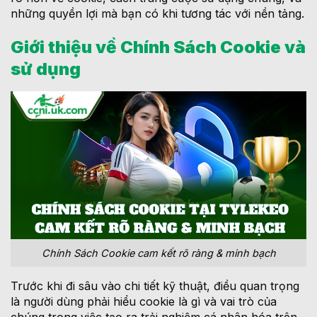
những quyền lợi mà bạn có khi tương tác với nền tảng.
Giới thiệu về Chính Sách Cookie và
sử dụng
Chính Sách Cookie cam kết rõ ràng & minh bạch
Trước khi đi sâu vào chi tiết kỹ thuật, điều quan trọng
là người dùng phải hiểu cookie là gì và vai trò của