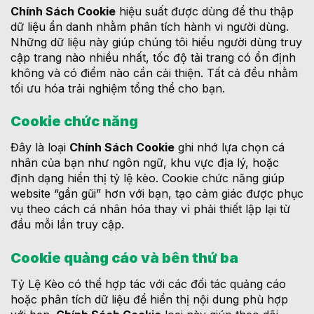
Chính Sách Cookie
hiệu suất được dùng để thu thập
dữ liệu ẩn danh nhằm phân tích hành vi người dùng.
Những dữ liệu này giúp chúng tôi hiểu người dùng truy
cập trang nào nhiều nhất, tốc độ tải trang có ổn định
không và có điểm nào cần cải thiện. Tất cả đều nhằm
tối ưu hóa trải nghiệm tổng thể cho bạn.
Cookie chức năng
Đây là loại
Chính Sách Cookie
ghi nhớ lựa chọn cá
nhân của bạn như ngôn ngữ, khu vực địa lý, hoặc
định dạng hiển thị tỷ lệ kèo. Cookie chức năng giúp
website “gần gũi” hơn với bạn, tạo cảm giác được phục
vụ theo cách cá nhân hóa thay vì phải thiết lập lại từ
đầu mỗi lần truy cập.
Cookie quảng cáo và bên thứ ba
Tỷ Lệ Kèo có thể hợp tác với các đối tác quảng cáo
hoặc phân tích dữ liệu để hiển thị nội dung phù hợp