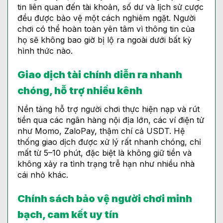
tin liên quan đến tài khoản, số dư và lịch sử cược
đều được bảo vệ một cách nghiêm ngặt. Người
chơi có thể hoàn toàn yên tâm vì thông tin của
họ sẽ không bao giờ bị lộ ra ngoài dưới bất kỳ
hình thức nào.
Giao dịch tài chính diễn ra nhanh
chóng, hỗ trợ nhiều kênh
Nền tảng hỗ trợ người chơi thực hiện nạp và rút
tiền qua các ngân hàng nội địa lớn, các ví điện tử
như Momo, ZaloPay, thậm chí cả USDT. Hệ
thống giao dịch được xử lý rất nhanh chóng, chỉ
mất từ 5–10 phút, đặc biệt là không giữ tiền và
không xảy ra tình trạng trễ hạn như nhiều nhà
cái nhỏ khác.
Chính sách bảo vệ người chơi minh
bạch, cam kết uy tín