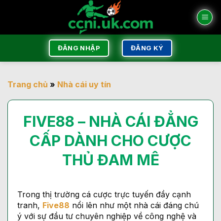
Bỏ
qua
nội
dung
ĐĂNG NHẬP
ĐĂNG KÝ
Trang chủ
»
Nhà cái uy tín
FIVE88 – NHÀ CÁI ĐẲNG
CẤP DÀNH CHO CƯỢC
THỦ ĐAM MÊ
Trong thị trường cá cược trực tuyến đầy cạnh
tranh,
Five88
nổi lên như một nhà cái đáng chú
ý với sự đầu tư chuyên nghiệp về công nghệ và