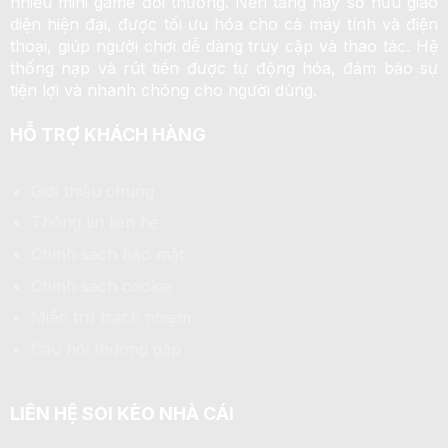
nhiều mini game đổi thưởng. Nền tảng này sở hữu giao
diện hiện đại, được tối ưu hóa cho cả máy tính và điện
thoại, giúp người chơi dễ dàng truy cập và thao tác. Hệ
thống nạp và rút tiền được tự động hóa, đảm bảo sự
tiện lợi và nhanh chóng cho người dùng.
HỖ TRỢ KHÁCH HÀNG
Giới thiệu chung
Thông tin liên hệ
Chính sách bảo mật
Chính sách cookie
Miễn trừ trách nhiệm
Câu hỏi thường gặp
LIÊN HỆ SOI KÈO NHÀ CÁI