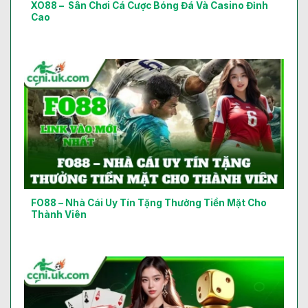
XO88 – Sân Chơi Cá Cược Bóng Đá Và Casino Đỉnh
Cao
FO88 – Nhà Cái Uy Tín Tặng Thưởng Tiền Mặt Cho
Thành Viên