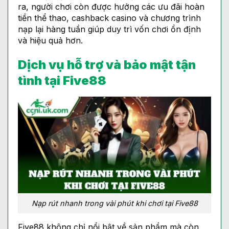
ra, người chơi còn được hưởng các ưu đãi hoàn
tiền thể thao, cashback casino và chương trình
nạp lại hàng tuần giúp duy trì vốn chơi ổn định
và hiệu quả hơn.
Dịch vụ hỗ trợ và bảo mật tận
tình tại Five88
Nạp rút nhanh trong vài phút khi chơi tại Five88
Five88 không chỉ nổi bật về sản phẩm mà còn