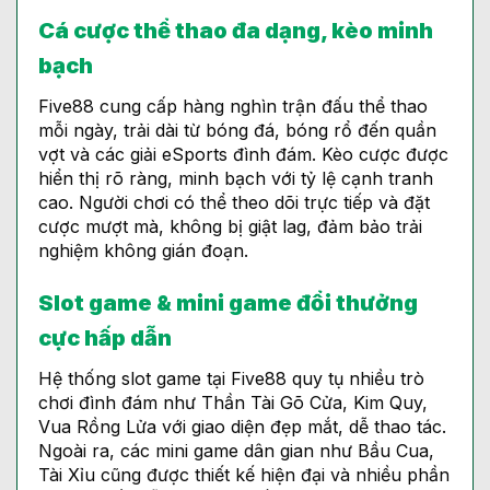
Cá cược thể thao đa dạng, kèo minh
bạch
Five88 cung cấp hàng nghìn trận đấu thể thao
mỗi ngày, trải dài từ bóng đá, bóng rổ đến quần
vợt và các giải eSports đình đám. Kèo cược được
hiển thị rõ ràng, minh bạch với tỷ lệ cạnh tranh
cao. Người chơi có thể theo dõi trực tiếp và đặt
cược mượt mà, không bị giật lag, đảm bảo trải
nghiệm không gián đoạn.
Slot game & mini game đổi thưởng
cực hấp dẫn
Hệ thống slot game tại Five88 quy tụ nhiều trò
chơi đình đám như Thần Tài Gõ Cửa, Kim Quy,
Vua Rồng Lửa với giao diện đẹp mắt, dễ thao tác.
Ngoài ra, các mini game dân gian như Bầu Cua,
Tài Xỉu cũng được thiết kế hiện đại và nhiều phần