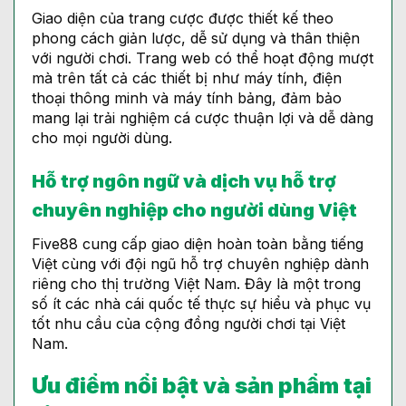
Giao diện của trang cược được thiết kế theo
phong cách giản lược, dễ sử dụng và thân thiện
với người chơi. Trang web có thể hoạt động mượt
mà trên tất cả các thiết bị như máy tính, điện
thoại thông minh và máy tính bảng, đảm bảo
mang lại trải nghiệm cá cược thuận lợi và dễ dàng
cho mọi người dùng.
Hỗ trợ ngôn ngữ và dịch vụ hỗ trợ
chuyên nghiệp cho người dùng Việt
Five88 cung cấp giao diện hoàn toàn bằng tiếng
Việt cùng với đội ngũ hỗ trợ chuyên nghiệp dành
riêng cho thị trường Việt Nam. Đây là một trong
số ít các nhà cái quốc tế thực sự hiểu và phục vụ
tốt nhu cầu của cộng đồng người chơi tại Việt
Nam.
Ưu điểm nổi bật và sản phẩm tại