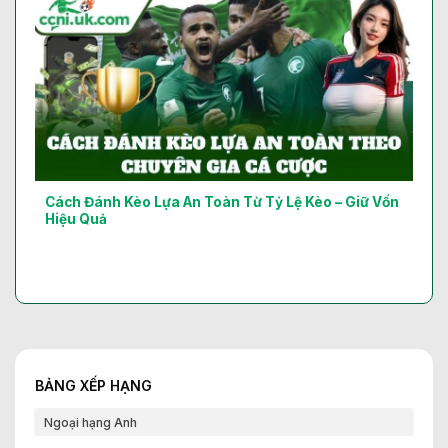
Cách Đánh Kèo Lựa An Toàn Từ Tỷ Lệ Kèo – Giữ Vốn
Hiệu Quả
BẢNG XẾP HẠNG
Ngoại hạng Anh