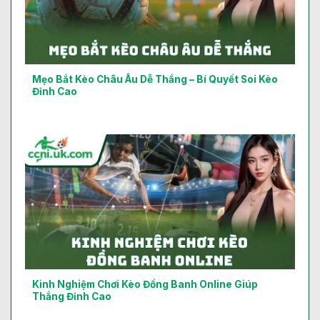
Mẹo Bắt Kèo Châu Âu Dễ Thắng – Bí Quyết Soi Kèo
Đỉnh Cao
Kinh Nghiệm Chơi Kèo Đồng Banh Online Giúp
Thắng Đỉnh Cao