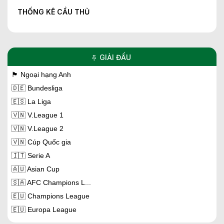
THỐNG KÊ CẦU THỦ
GIẢI ĐẤU
🏴 Ngoại hạng Anh
🇩🇪 Bundesliga
🇪🇸 La Liga
🇻🇳 V.League 1
🇻🇳 V.League 2
🇻🇳 Cúp Quốc gia
🇮🇹 Serie A
🇦🇺 Asian Cup
🇸🇦 AFC Champions L...
🇪🇺 Champions League
🇪🇺 Europa League