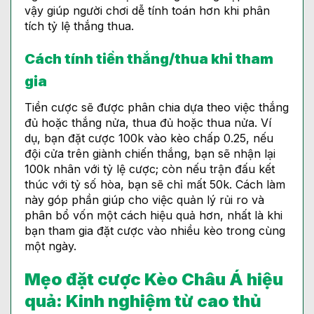
vậy giúp người chơi dễ tính toán hơn khi phân
tích tỷ lệ thắng thua.
Cách tính tiền thắng/thua khi tham
gia
Tiền cược sẽ được phân chia dựa theo việc thắng
đủ hoặc thắng nửa, thua đủ hoặc thua nửa. Ví
dụ, bạn đặt cược 100k vào kèo chấp 0.25, nếu
đội cửa trên giành chiến thắng, bạn sẽ nhận lại
100k nhân với tỷ lệ cược; còn nếu trận đấu kết
thúc với tỷ số hòa, bạn sẽ chỉ mất 50k. Cách làm
này góp phần giúp cho việc quản lý rủi ro và
phân bổ vốn một cách hiệu quả hơn, nhất là khi
bạn tham gia đặt cược vào nhiều kèo trong cùng
một ngày.
Mẹo đặt cược Kèo Châu Á hiệu
quả: Kinh nghiệm từ cao thủ