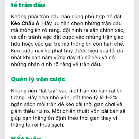
tế trận đấu
Không phải trận đấu nào cũng phù hợp để đặt
Kèo Châu Á
. Hãy ưu tiên chọn những trận đấu
mà thông tin rõ ràng, đội hình ra sân chính xác,
và cần tránh việc đặt cược vào những trận giao
hữu hoặc các giải trẻ mà thông tin còn hạn chế.
Kèo cược này sẽ phát huy được hiệu quả tối ưu
nhất khi bạn nắm vững đầy đủ dữ liệu và có
những nhận định rõ ràng về trận đấu.
Quản lý vốn cược
Không nên “tất tay” vào một trận dù bạn rất tin
tưởng. Hãy chia nhỏ vốn, đặt theo tỷ lệ 1–3%
ngân sách mỗi trận để kéo dài thời gian chơi và
giảm thiểu rủi ro. Một chiến thuật vốn bài bản sẽ
giúp bạn thắng ổn định theo thời gian thay vì
thắng to rồi thua sạch.