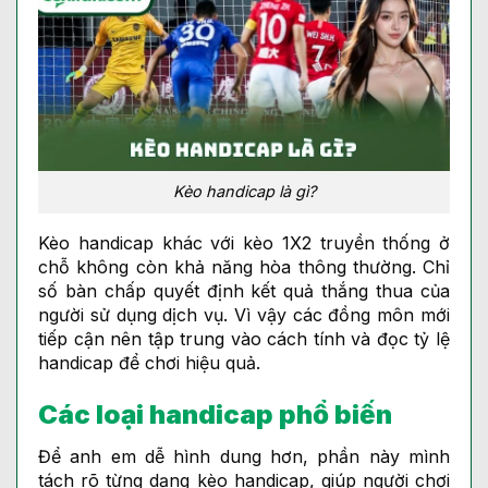
Kèo handicap là gì?
Kèo handicap khác với kèo 1X2 truyền thống ở
chỗ không còn khả năng hòa thông thường. Chỉ
số bàn chấp quyết định kết quả thắng thua của
người sử dụng dịch vụ. Vì vậy các đồng môn mới
tiếp cận nên tập trung vào cách tính và đọc tỷ lệ
handicap để chơi hiệu quả.
Các loại handicap phổ biến
Để anh em dễ hình dung hơn, phần này mình
tách rõ từng dạng kèo handicap, giúp người chơi