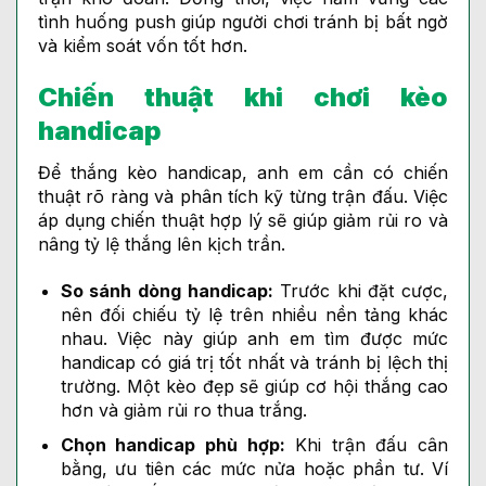
tình huống push giúp người chơi tránh bị bất ngờ
và kiểm soát vốn tốt hơn.
Chiến thuật khi chơi kèo
handicap
Để thắng kèo handicap, anh em cần có chiến
thuật rõ ràng và phân tích kỹ từng trận đấu. Việc
áp dụng chiến thuật hợp lý sẽ giúp giảm rủi ro và
nâng tỷ lệ thắng lên kịch trần.
So sánh dòng handicap:
Trước khi đặt cược,
nên đối chiếu tỷ lệ trên nhiều nền tảng khác
nhau. Việc này giúp anh em tìm được mức
handicap có giá trị tốt nhất và tránh bị lệch thị
trường. Một kèo đẹp sẽ giúp cơ hội thắng cao
hơn và giảm rủi ro thua trắng.
Chọn handicap phù hợp:
Khi trận đấu cân
bằng, ưu tiên các mức nửa hoặc phần tư. Ví