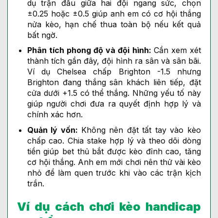
dụ trận đấu giữa hai đội ngang sức, chọn
±0.25 hoặc ±0.5 giúp anh em có cơ hội thắng
nửa kèo, hạn chế thua toàn bộ nếu kết quả
bất ngờ.
Phân tích phong độ và đội hình:
Cần xem xét
thành tích gần đây, đội hình ra sân và sân bãi.
Ví dụ Chelsea chấp Brighton -1.5 nhưng
Brighton đang thắng sân khách liên tiếp, đặt
cửa dưới +1.5 có thể thắng. Những yếu tố này
giúp người chơi đưa ra quyết định hợp lý và
chính xác hơn.
Quản lý vốn:
Không nên đặt tất tay vào kèo
chấp cao. Chia stake hợp lý và theo dõi dòng
tiền giúp bet thủ bắt được kèo đỉnh cao, tăng
cơ hội thắng. Anh em mới chơi nên thử vài kèo
nhỏ để làm quen trước khi vào các trận kịch
trần.
Ví dụ cách chơi kèo handicap