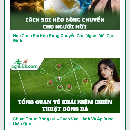
Học Cách Soi Kèo Bóng Chuyền Cho Người Mới Cực
Đỉnh
Chiến Thuật Bóng Đá – Cách Vận Hành Và Áp Dụng
Hiệu Quả