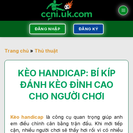
Bỏ
qua
nội
dung
ĐĂNG NHẬP
ĐĂNG KÝ
Trang chủ
»
Thủ thuật
KÈO HANDICAP: BÍ KÍP
ĐÁNH KÈO ĐỈNH CAO
CHO NGƯỜI CHƠI
Kèo handicap
là công cụ quan trọng giúp anh
em điều chỉnh cân bằng trận đấu. Khi mới tiếp
cận, nhiều người chơi sẽ thấy hơi rối vì có nhiều