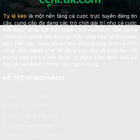
Tỷ lệ kèo
là một nền tảng cá cược trực tuyến đáng tin
cậy, cung cấp đa dạng các trò chơi giải trí như cá cược
thể thao, sòng bài trực tuyến, trò chơi slot, bắn cá và
nhiều mini game đổi thưởng. Nền tảng này sở hữu giao
diện hiện đại, được tối ưu hóa cho cả máy tính và điện
thoại, giúp người chơi dễ dàng truy cập và thao tác. Hệ
thống nạp và rút tiền được tự động hóa, đảm bảo sự
tiện lợi và nhanh chóng cho người dùng.
HỖ TRỢ KHÁCH HÀNG
Giới thiệu chung
Thông tin liên hệ
Chính sách bảo mật
Chính sách cookie
Miễn trừ trách nhiệm