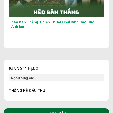
Kèo Bàn Thắng: Chiến Thuật Chơi Đỉnh Cao Cho
Anh Em
BẢNG XẾP HẠNG
Ngoại hạng Anh
THỐNG KÊ CẦU THỦ