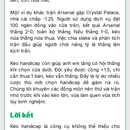
tiền, còn nửa mất.
Một ví dụ khác trận Arsenal gặp Crystal Palace,
nhà cái chấp -1.25. Người sử dụng dịch vụ đặt
100 ngàn đồng vào cửa trên, kết quả Arsenal
thắng 2-0, toàn bộ thắng. Nếu thắng 1-0, kèo
nửa thắng nửa thua. Việc chia stake và phân tích
trận đấu giúp người chơi nâng tỷ lệ thắng lên
kịch trần.
Kèo handicap còn giúp anh em tăng cơ hội thắng
khi chọn cửa dưới. Đội yếu được cộng +1.5, chỉ
cần thua 1 bàn, kèo vẫn thắng. Đây là lý do nhiều
cược thủ mới chọn handicap để giảm rủi ro.
Chúng tôi khuyên các đồng môn nên thử vài trận
nhỏ trước khi vào kèo lớn, vừa làm quen vừa tích
lũy kinh nghiệm.
Lời kết
Kèo handicap là công cụ không thể thiếu cho