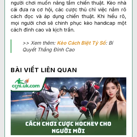
người chơi muốn nâng tầm chiến thuật. Kèo nhà
cái đưa ra cơ hội, các cược thủ chỉ việc nắm rõ
cách đọc và áp dụng chiến thuật. Khi hiểu rõ,
mọi người chơi sẽ chinh phục kèo handicap một
cách đỉnh cao và kịch trần.
>> Xem thêm:
Kèo Cách Biệt Tỷ Số
: Bí
Quyết Thắng Đỉnh Cao
BÀI VIẾT LIÊN QUAN