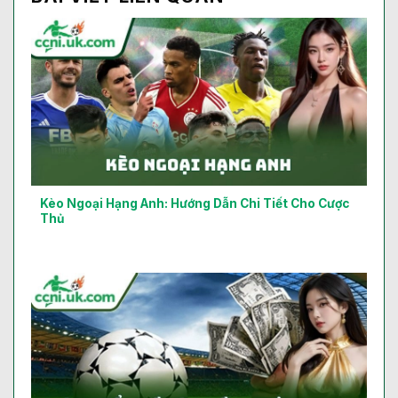
Kèo Ngoại Hạng Anh: Hướng Dẫn Chi Tiết Cho Cược
Thủ