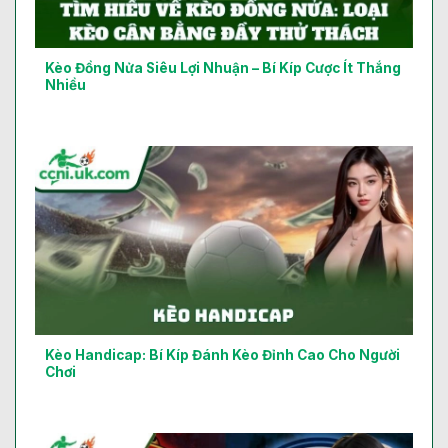
Kèo Đồng Nửa Siêu Lợi Nhuận – Bí Kíp Cược Ít Thắng
Nhiều
Kèo Handicap: Bí Kíp Đánh Kèo Đỉnh Cao Cho Người
Chơi