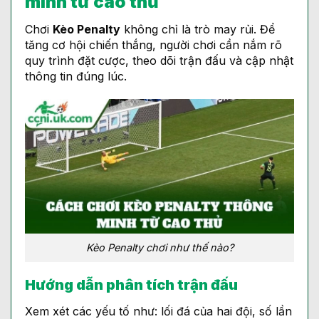
minh từ cao thủ
Chơi
Kèo Penalty
không chỉ là trò may rủi. Để
tăng cơ hội chiến thắng, người chơi cần nắm rõ
quy trình đặt cược, theo dõi trận đấu và cập nhật
thông tin đúng lúc.
Kèo Penalty chơi như thế nào?
Hướng dẫn phân tích trận đấu
Xem xét các yếu tố như: lối đá của hai đội, số lần