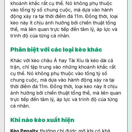
khoảnh khắc rất cụ thể. Nó không phụ thuộc
vào tổng tỷ số chung cuộc, mà dựa vào hành
động xảy ra tại thời điểm đá 11m. Đồng thời, loại
kèo này ít chịu ảnh hưởng bởi chiến thuật tổng
thể, mà liên quan trực tiếp đến tâm lý, áp lực và
trình độ của từng cá nhân.
Phân biệt với các loại kèo khác
Khác với kèo châu Á hay Tài Xỉu là kéo dài cả
trận,
chỉ tập trung vào những khoảnh khắc rất
cụ thể. Nó không phụ thuộc vào tổng tỷ số
chung cuộc, mà dựa vào hành động xảy ra tại
thời điểm đá 11m. Đồng thời, loại kèo này ít chịu
ảnh hưởng bởi chiến thuật tổng thể, mà liên quan
trực tiếp đến tâm lý, áp lực và trình độ của từng
cá nhân.
Khi nào kèo xuất hiện
Kèo Penalty
thường chỉ được mở khi có khả