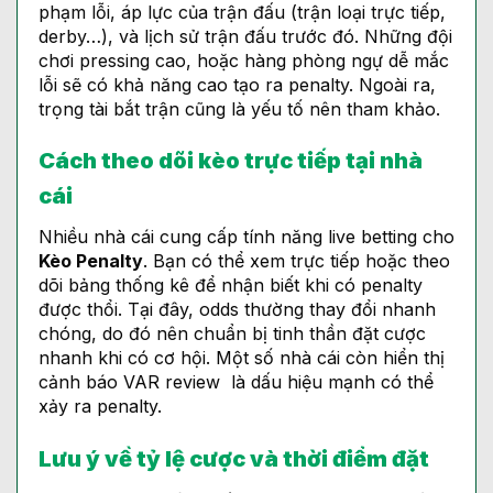
phạm lỗi, áp lực của trận đấu (trận loại trực tiếp,
derby…), và lịch sử trận đấu trước đó. Những đội
chơi pressing cao, hoặc hàng phòng ngự dễ mắc
lỗi sẽ có khả năng cao tạo ra penalty. Ngoài ra,
trọng tài bắt trận cũng là yếu tố nên tham khảo.
Cách theo dõi kèo trực tiếp tại nhà
cái
Nhiều nhà cái cung cấp tính năng live betting cho
Kèo Penalty
. Bạn có thể xem trực tiếp hoặc theo
dõi bảng thống kê để nhận biết khi có penalty
được thổi. Tại đây, odds thường thay đổi nhanh
chóng, do đó nên chuẩn bị tinh thần đặt cược
nhanh khi có cơ hội. Một số nhà cái còn hiển thị
cảnh báo VAR review là dấu hiệu mạnh có thể
xảy ra penalty.
Lưu ý về tỷ lệ cược và thời điểm đặt