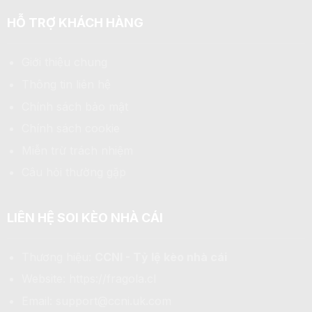
HỖ TRỢ KHÁCH HÀNG
Giới thiệu chung
Thông tin liên hệ
Chính sách bảo mật
Chính sách cookie
Miễn trừ trách nhiệm
Câu hỏi thường gặp
LIÊN HỆ SOI KÈO NHÀ CÁI
Thương hiệu:
CCNI - Tỷ lệ kèo nhà cái
Website:
https://fragola.cl
Email:
support@ccni.uk.com