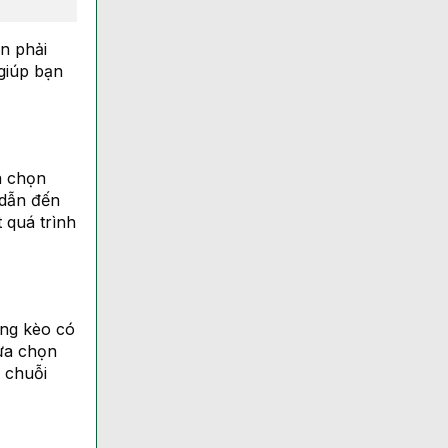
n phải
 giúp bạn
à chọn
 dẫn đến
 quá trình
ững kèo có
lựa chọn
p chuỗi