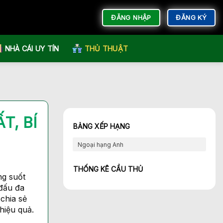
ĐĂNG NHẬP
ĐĂNG KÝ
NHÀ CÁI UY TÍN
THỦ THUẬT
T, BÍ
BẢNG XẾP HẠNG
Ngoại hạng Anh
THỐNG KÊ CẦU THỦ
ng suốt
 đấu đa
 chia sẻ
hiệu quả.