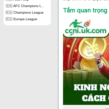
🇸🇦 AFC Champions L...
Tầm quan trọng
🇪🇺 Champions League
🇪🇺 Europa League