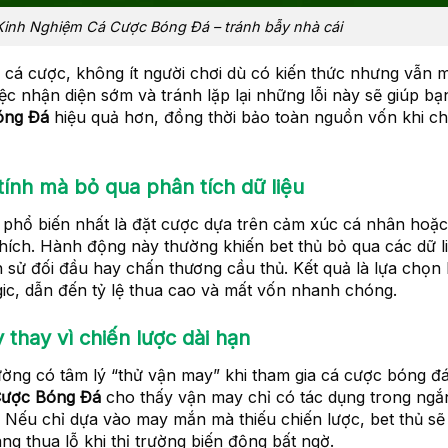
Kinh Nghiệm Cá Cược Bóng Đá – tránh bẫy nhà cái
a cá cược, không ít người chơi dù có kiến thức nhưng vẫn 
ệc nhận diện sớm và tránh lặp lại những lỗi này sẽ giúp b
óng Đá
hiệu quả hơn, đồng thời bảo toàn nguồn vốn khi chơ
ính mà bỏ qua phân tích dữ liệu
 phổ biến nhất là đặt cược dựa trên cảm xúc cá nhân hoặc
hích. Hành động này thường khiến bet thủ bỏ qua các dữ l
h sử đối đầu hay chấn thương cầu thủ. Kết quả là lựa chọn
gic, dẫn đến tỷ lệ thua cao và mất vốn nhanh chóng.
 thay vì chiến lược dài hạn
ường có tâm lý “thử vận may” khi tham gia cá cược bóng đ
Cược Bóng Đá
cho thấy vận may chỉ có tác dụng trong ngắ
i. Nếu chỉ dựa vào may mắn mà thiếu chiến lược, bet thủ s
àng thua lỗ khi thị trường biến động bất ngờ.