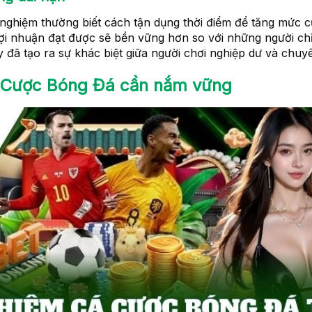
 nghiệm thường biết cách tận dụng thời điểm để tăng mức 
, lợi nhuận đạt được sẽ bền vững hơn so với những người ch
 đã tạo ra sự khác biệt giữa người chơi nghiệp dư và chuy
 Cược Bóng Đá cần nắm vững