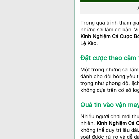
Trong quá trình tham gi
những sai lầm cơ bản. Vi
Kinh Nghiệm Cá Cược B
Lệ Kèo.
Đặt cược theo cảm t
Một trong những sai lầm
dành cho đội bóng yêu t
trọng như phong độ, lịc
không dựa trên cơ sở lo
Quá tin vào vận may
Nhiều người chơi mới th
nhiên,
Kinh Nghiệm Cá 
không thể duy trì lâu dà
soát được rủi ro và dễ d