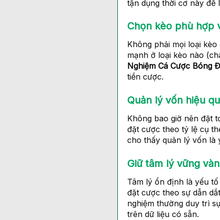
tận dụng thời cơ này để
Chọn kèo phù hợp v
Không phải mọi loại kèo 
mạnh ở loại kèo nào (châ
Nghiệm Cá Cược Bóng 
tiền cược.
Quản lý vốn hiệu q
Không bao giờ nên đặt t
đặt cược theo tỷ lệ cụ t
cho thấy quản lý vốn là 
Giữ tâm lý vững và
Tâm lý ổn định là yếu t
đặt cược theo sự dẫn dắ
nghiệm thường duy trì sự
trên dữ liệu có sẵn.