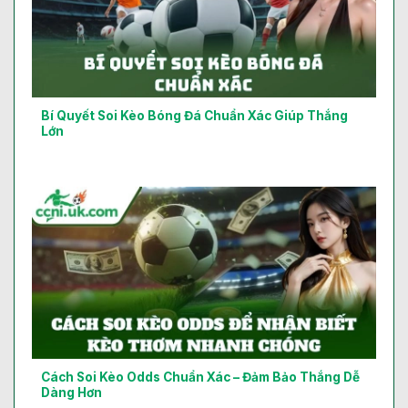
Bí Quyết Soi Kèo Bóng Đá Chuẩn Xác Giúp Thắng
Lớn
Cách Soi Kèo Odds Chuẩn Xác – Đảm Bảo Thắng Dễ
Dàng Hơn