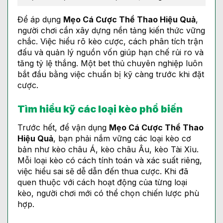
Để áp dụng
Mẹo Cá Cược Thể Thao Hiệu Quả
,
người chơi cần xây dựng nền tảng kiến thức vững
chắc. Việc hiểu rõ kèo cược, cách phân tích trận
đấu và quản lý nguồn vốn giúp hạn chế rủi ro và
tăng tỷ lệ thắng. Một bet thủ chuyên nghiệp luôn
bắt đầu bằng việc chuẩn bị kỹ càng trước khi đặt
cược.
Tìm hiểu kỹ các loại kèo phổ biến
Trước hết, để vận dụng
Mẹo Cá Cược Thể Thao
Hiệu Quả
, bạn phải nắm vững các loại kèo cơ
bản như kèo châu Á, kèo châu Âu, kèo Tài Xỉu.
Mỗi loại kèo có cách tính toán và xác suất riêng,
việc hiểu sai sẽ dễ dẫn đến thua cược. Khi đã
quen thuộc với cách hoạt động của từng loại
kèo, người chơi mới có thể chọn chiến lược phù
hợp.