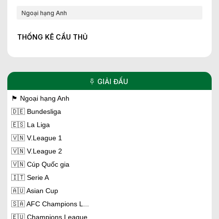
Ngoại hạng Anh
THỐNG KÊ CẦU THỦ
GIẢI ĐẤU
🏴 Ngoại hạng Anh
🇩🇪 Bundesliga
🇪🇸 La Liga
🇻🇳 V.League 1
🇻🇳 V.League 2
🇻🇳 Cúp Quốc gia
🇮🇹 Serie A
🇦🇺 Asian Cup
🇸🇦 AFC Champions L...
🇪🇺 Champions League