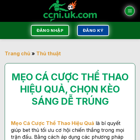
Bỏ
qua
nội
dung
ĐĂNG NHẬP
ĐĂNG KÝ
Trang chủ
»
Thủ thuật
MẸO CÁ CƯỢC THỂ THAO
HIỆU QUẢ, CHỌN KÈO
SÁNG DỄ TRÚNG
Mẹo Cá Cược Thể Thao Hiệu Quả
là bí quyết
giúp bet thủ tối ưu cơ hội chiến thắng trong mọi
trận đấu. Bằng cách áp dụng các phương pháp