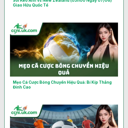
Soi Kèo Anh vs New Zealand (03h00 Ngày 07/06)
Giao Hữu Quốc Tế
Mẹo Cá Cược Bóng Chuyền Hiệu Quả: Bí Kíp Thắng
Đỉnh Cao