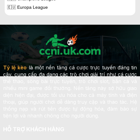
🇪🇺 Europa League
Tỷ lệ kèo
là một nền tảng cá cược trực tuyến đáng tin
cậy, cung cấp đa dạng các trò chơi giải trí như cá cược
thể thao, sòng bài trực tuyến, trò chơi slot, bắn cá và
nhiều mini game đổi thưởng. Nền tảng này sở hữu giao
diện hiện đại, được tối ưu hóa cho cả máy tính và điện
thoại, giúp người chơi dễ dàng truy cập và thao tác. Hệ
thống nạp và rút tiền được tự động hóa, đảm bảo sự
tiện lợi và nhanh chóng cho người dùng.
HỖ TRỢ KHÁCH HÀNG