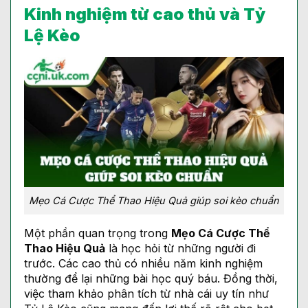
Kinh nghiệm từ cao thủ và Tỷ
Lệ Kèo
Mẹo Cá Cược Thể Thao Hiệu Quả giúp soi kèo chuẩn
Một phần quan trọng trong
Mẹo Cá Cược Thể
Thao Hiệu Quả
là học hỏi từ những người đi
trước. Các cao thủ có nhiều năm kinh nghiệm
thường để lại những bài học quý báu. Đồng thời,
việc tham khảo phân tích từ nhà cái uy tín như