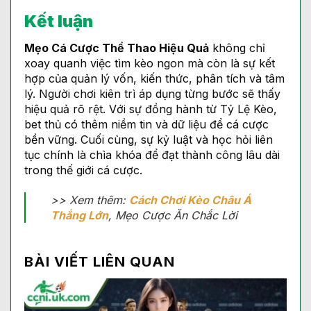
Kết luận
Mẹo Cá Cược Thể Thao Hiệu Quả
không chỉ
xoay quanh việc tìm kèo ngon mà còn là sự kết
hợp của quản lý vốn, kiến thức, phân tích và tâm
lý. Người chơi kiên trì áp dụng từng bước sẽ thấy
hiệu quả rõ rệt. Với sự đồng hành từ Tỷ Lệ Kèo,
bet thủ có thêm niềm tin và dữ liệu để cá cược
bền vững. Cuối cùng, sự kỷ luật và học hỏi liên
tục chính là chìa khóa để đạt thành công lâu dài
trong thế giới cá cược.
>> Xem thêm:
Cách Chơi Kèo Châu Á
Thắng Lớn
, Mẹo Cược Ăn Chắc Lời
BÀI VIẾT LIÊN QUAN