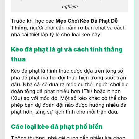
nghiệm
Trước khi học các
Mẹo Chơi Kèo Đá Phạt Dễ
Thắng
, người chơi cần nắm rõ bản chất và cách
nhà cái thiết lập tỷ lệ cho loại kèo này.
Kèo đá phạt là gì và cách tính thắng
thua
Kèo đá phạt là hình thức cược dựa trên tổng số
pha đá phạt mà hai đội thực hiện trong suốt trận
đấu. Nhà cái sẽ đưa ra mốc cụ thể, người chơi dự
đoán tổng đá phạt nhiều hơn (Tài) hoặc ít hơn
(Xỉu) so với mốc đó. Một số kèo khác có thể cho
phép bạn dự đoán đội nào được hưởng nhiều đá
phạt hơn, tăng sự kịch tính cho mỗi trận đấu.
Các loại kèo đá phạt phổ biến
Thông thường, nhà cái cung cấp nhiều lựa chọn