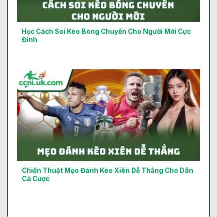
Học Cách Soi Kèo Bóng Chuyền Cho Người Mới Cực
Đỉnh
Chiến Thuật Mẹo Đánh Kèo Xiên Dễ Thắng Cho Dân
Cá Cược