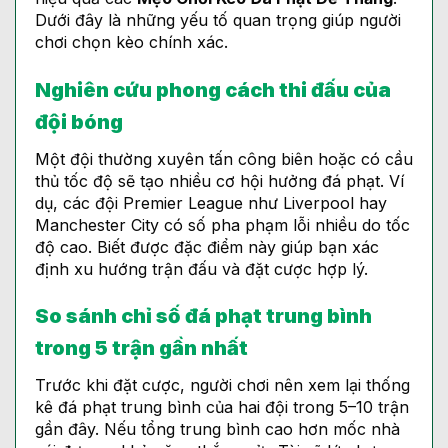
Dưới đây là những yếu tố quan trọng giúp người
chơi chọn kèo chính xác.
Nghiên cứu phong cách thi đấu của
đội bóng
Một đội thường xuyên tấn công biên hoặc có cầu
thủ tốc độ sẽ tạo nhiều cơ hội hưởng đá phạt. Ví
dụ, các đội Premier League như Liverpool hay
Manchester City có số pha phạm lỗi nhiều do tốc
độ cao. Biết được đặc điểm này giúp bạn xác
định xu hướng trận đấu và đặt cược hợp lý.
So sánh chỉ số đá phạt trung bình
trong 5 trận gần nhất
Trước khi đặt cược, người chơi nên xem lại thống
kê đá phạt trung bình của hai đội trong 5–10 trận
gần đây. Nếu tổng trung bình cao hơn mốc nhà