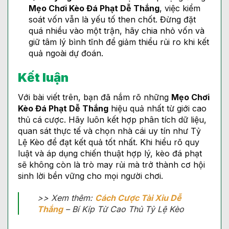
Mẹo Chơi Kèo Đá Phạt Dễ Thắng
, việc kiểm
soát vốn vẫn là yếu tố then chốt. Đừng đặt
quá nhiều vào một trận, hãy chia nhỏ vốn và
giữ tâm lý bình tĩnh để giảm thiểu rủi ro khi kết
quả ngoài dự đoán.
Kết luận
Với bài viết trên, bạn đã nắm rõ những
Mẹo Chơi
Kèo Đá Phạt Dễ Thắng
hiệu quả nhất từ giới cao
thủ cá cược. Hãy luôn kết hợp phân tích dữ liệu,
quan sát thực tế và chọn nhà cái uy tín như Tỷ
Lệ Kèo để đạt kết quả tốt nhất. Khi hiểu rõ quy
luật và áp dụng chiến thuật hợp lý, kèo đá phạt
sẽ không còn là trò may rủi mà trở thành cơ hội
sinh lời bền vững cho mọi người chơi.
>> Xem thêm:
Cách Cược Tài Xỉu Dễ
Thắng
– Bí Kíp Từ Cao Thủ Tỷ Lệ Kèo