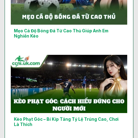
Mẹo Cá Độ Bóng Đá Từ Cao Thủ Giúp Anh Em
Nghiền Kèo
Kèo Phạt Góc – Bí Kíp Tăng Tỷ Lệ Trúng Cao, Chơi
Là Thích