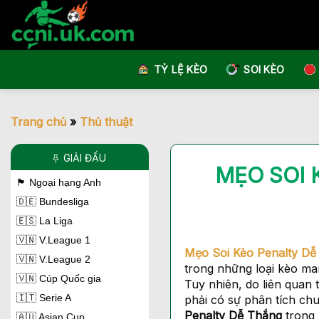
Bỏ
qua
nội
dung
TỶ LỆ KÈO
SOI KÈO
Trang chủ
»
Thủ thuật
GIẢI ĐẤU
MẸO SOI 
🏴 Ngoại hạng Anh
🇩🇪 Bundesliga
🇪🇸 La Liga
🇻🇳 V.League 1
Mẹo Soi Kèo Penalty Dễ
🇻🇳 V.League 2
trong những loại kèo man
🇻🇳 Cúp Quốc gia
Tuy nhiên, do liên quan 
🇮🇹 Serie A
phải có sự phân tích ch
Penalty Dễ Thắng
trong 
🇦🇺 Asian Cup