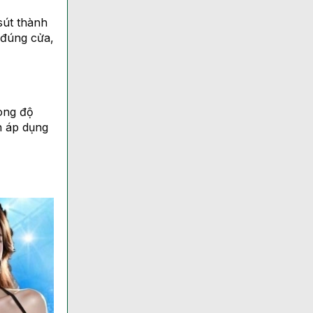
sút thành
 đúng cửa,
hong độ
n áp dụng