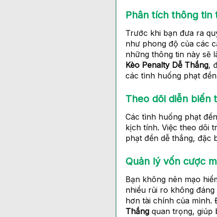
Phân tích thông tin 
Trước khi bạn đưa ra quy
như phong độ của các cầu
những thông tin này sẽ l
Kèo Penalty Dễ Thắng
, 
các tình huống phạt đền
Theo dõi diễn biến t
Các tình huống phạt đề
kịch tính. Việc theo dõi
phạt đền dễ thắng, đặc b
Quản lý vốn cược m
Bạn không nên mạo hiểm 
nhiều rủi ro không đáng 
hơn tài chính của mình.
Thắng
quan trọng, giúp b