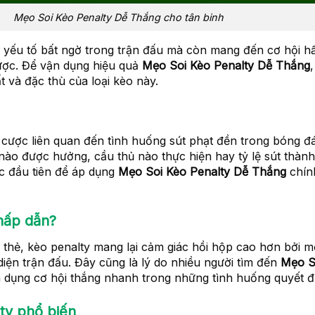
Mẹo Soi Kèo Penalty Dễ Thắng cho tân binh
à yếu tố bất ngờ trong trận đấu mà còn mang đến cơ hội h
ược. Để vận dụng hiệu quả
Mẹo Soi Kèo Penalty Dễ Thắng
t và đặc thù của loại kèo này.
c cược liên quan đến tình huống sút phạt đền trong bóng đ
nào được hưởng, cầu thủ nào thực hiện hay tỷ lệ sút thành
ớc đầu tiên để áp dụng
Mẹo Soi Kèo Penalty Dễ Thắng
chín
 hấp dẫn?
 thẻ, kèo penalty mang lại cảm giác hồi hộp cao hơn bởi m
diện trận đấu. Đây cũng là lý do nhiều người tìm đến
Mẹo S
 dụng cơ hội thắng nhanh trong những tình huống quyết đ
ty phổ biến