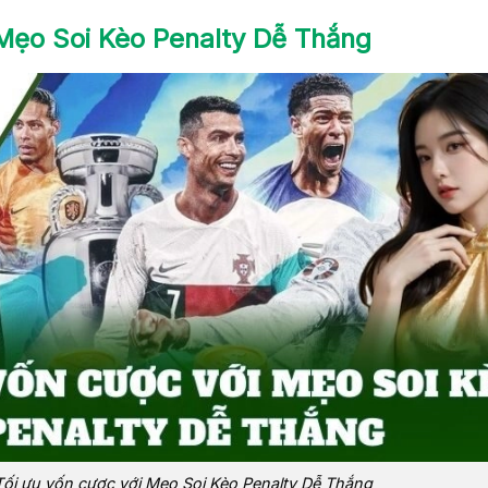
Mẹo Soi Kèo Penalty Dễ Thắng
Tối ưu vốn cược với Mẹo Soi Kèo Penalty Dễ Thắng