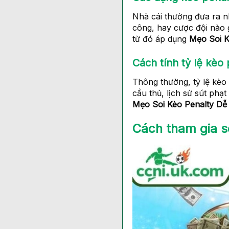
Nhà cái thường đưa ra nh
công, hay cược đội nào 
từ đó áp dụng
Mẹo Soi K
Cách tính tỷ lệ kèo 
Thông thường, tỷ lệ kèo 
cầu thủ, lịch sử sút phạ
Mẹo Soi Kèo Penalty Dễ
Cách tham gia so