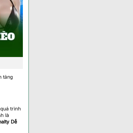
n tảng
quá trình
h là
alty Dễ