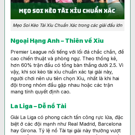
Mẹo Soi Kèo Tài Xỉu Chuẩn Xác trong các giải đấu lớn
Ngoại Hạng Anh – Thiên về Xỉu
Premier League nổi tiếng với lối đá chắc chắn, đề
cao chiến thuật và phòng ngự. Theo thống kê,
hơn 60% trận đấu có tổng bàn thắng dưới 2.5. Vì
vậy, khi soi kèo tài xỉu chuẩn xác tại giải này,
người chơi nên ưu tiên chọn Xỉu, nhất là khi hai
đội trong nhóm đầu gặp nhau hoặc các trận
mang tính quyết định cao.
La Liga – Dễ nổ Tài
Giải La Liga có phong cách tấn công rực lửa, đặc
biệt ở các đội mạnh như Real Madrid, Barcelona
hay Girona. Tỷ lệ nổ Tài tại giải này thường vượt