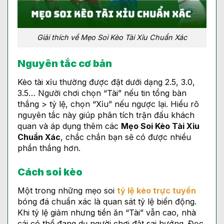
Giải thích về Mẹo Soi Kèo Tài Xỉu Chuẩn Xác
Nguyên tắc cơ bản
Kèo tài xỉu thường được đặt dưới dạng 2.5, 3.0,
3.5… Người chơi chọn “Tài” nếu tin tổng bàn
thắng > tỷ lệ, chọn “Xỉu” nếu ngược lại. Hiểu rõ
nguyên tắc này giúp phân tích trận đấu khách
quan và áp dụng thêm các
Mẹo Soi Kèo Tài Xỉu
Chuẩn Xác
, chắc chắn bạn sẽ có được nhiều
phần thắng hơn.
Cách soi kèo
Một trong những mẹo soi
tỷ lệ kèo trực tuyến
bóng đá chuẩn xác là quan sát tỷ lệ biến động.
Khi tỷ lệ giảm nhưng tiền ăn “Tài” vẫn cao, nhà
cái có thể đang dụ người chơi đặt sai hướng. Đọc