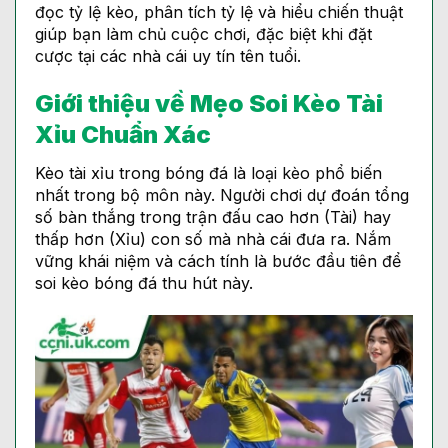
đọc tỷ lệ kèo, phân tích tỷ lệ và hiểu chiến thuật
giúp bạn làm chủ cuộc chơi, đặc biệt khi đặt
cược tại các nhà cái uy tín tên tuổi.
Giới thiệu về Mẹo Soi Kèo Tài
Xỉu Chuẩn Xác
Kèo tài xỉu trong bóng đá là loại kèo phổ biến
nhất trong bộ môn này. Người chơi dự đoán tổng
số bàn thắng trong trận đấu cao hơn (Tài) hay
thấp hơn (Xỉu) con số mà nhà cái đưa ra. Nắm
vững khái niệm và cách tính là bước đầu tiên để
soi kèo bóng đá thu hút này.