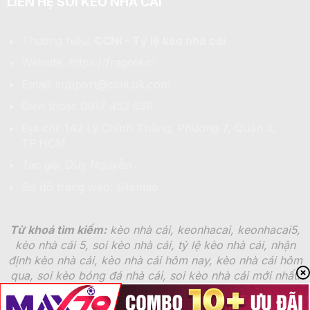
LIÊN HỆ SOI KÈO NHÀ CÁI
Thương hiệu:
CCNI - Tỷ lệ kèo nhà cái
Website:
https://fragola.cl
Email:
support@ccni.uk.com
Điện thoại: 0917 452 638
Địa chỉ: 142 Lý Chính Thắng, Phường 7, Quận 3,
TP.HCM
Tác giả:
Duy Nguyễn
Sơ đồ trang web:
Sitemap
Từ khoá tìm kiếm:
kèo nhà cái, keonhacai, keonhacai5,
kèo nhà cái 5, soi kèo nhà cái, tỷ lệ kèo nhà cái, nhận
định kèo nhà cái, kèo nhà cái hôm nay, kèo nhà cái hôm
qua, soi kèo bóng đá nhà cái, soi kèo nhà cái mới nhất.