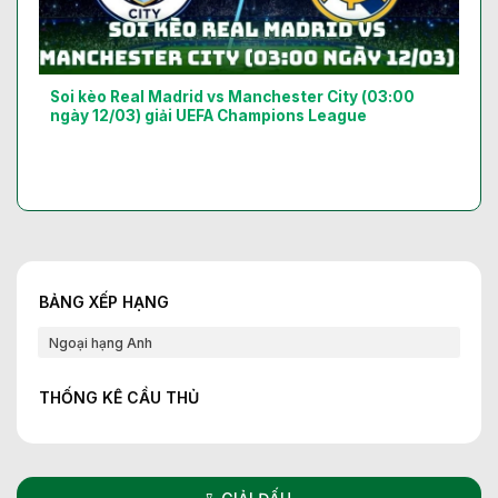
Soi kèo Real Madrid vs Manchester City (03:00
ngày 12/03) giải UEFA Champions League
BẢNG XẾP HẠNG
Ngoại hạng Anh
THỐNG KÊ CẦU THỦ