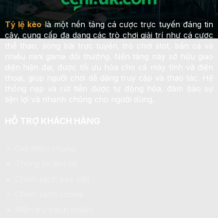
Tỷ lệ kèo
là một nền tảng cá cược trực tuyến đáng tin
cậy, cung cấp đa dạng các trò chơi giải trí như cá cược
thể thao, sòng bài trực tuyến, trò chơi slot, bắn cá và
nhiều mini game đổi thưởng. Nền tảng này sở hữu giao
diện hiện đại, được tối ưu hóa cho cả máy tính và điện
thoại, giúp người chơi dễ dàng truy cập và thao tác. Hệ
thống nạp và rút tiền được tự động hóa, đảm bảo sự
tiện lợi và nhanh chóng cho người dùng.
HỖ TRỢ KHÁCH HÀNG
Giới thiệu chung
Thông tin liên hệ
Chính sách bảo mật
Chính sách cookie
Miễn trừ trách nhiệm