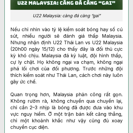
U22 Malaysia: càng đá càng “gai”
Nếu chỉ nhìn vào tỷ lệ kiểm soát bóng hay số cú
sút, nhiều người sẽ đánh giá thấp Malaysia.
Nhưng nhận định U22 Thái Lan vs U22 Malaysia
(20h00 ngày 15/12) cho thấy đây là đối thủ cực
kỳ khó chịu. Malaysia đá kỷ luật, đội hình thấp,
cự ly chặt. Họ không ngại va chạm, không ngại
phá lối chơi của đối phương. Trước những đội
thích kiểm soát như Thái Lan, cách chơi này luôn
gây ức chế.
Quan trọng hơn, Malaysia phản công rất gọn.
Không rườm rà, không chuyền qua chuyền lại,
chỉ cần 2–3 nhịp là bóng đã được đưa vào khu
vực nguy hiểm. Ở một trận bán kết căng thẳng,
chỉ một khoảnh khắc như vậy cũng đủ xoay
chuyển cục diện.