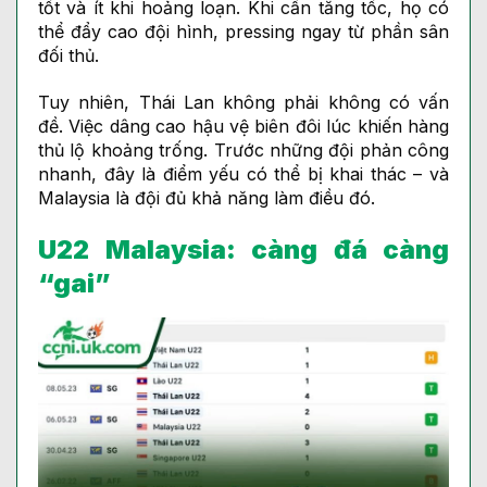
tốt và ít khi hoảng loạn. Khi cần tăng tốc, họ có
thể đẩy cao đội hình, pressing ngay từ phần sân
đối thủ.
Tuy nhiên, Thái Lan không phải không có vấn
đề. Việc dâng cao hậu vệ biên đôi lúc khiến hàng
thủ lộ khoảng trống. Trước những đội phản công
nhanh, đây là điểm yếu có thể bị khai thác – và
Malaysia là đội đủ khả năng làm điều đó.
U22 Malaysia: càng đá càng
“gai”