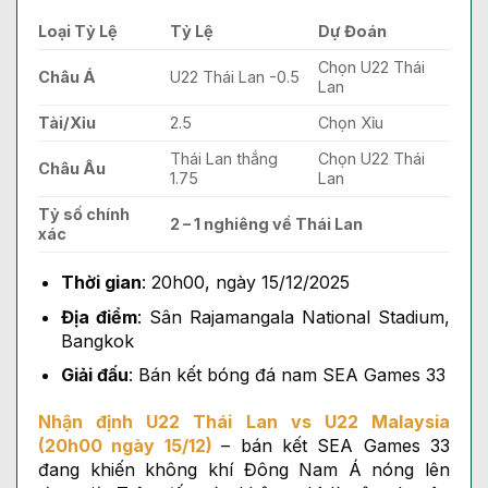
Loại Tỷ Lệ
Tỷ Lệ
Dự Đoán
Chọn U22 Thái
Châu Á
U22 Thái Lan -0.5
Lan
Tài/Xỉu
2.5
Chọn Xỉu
Thái Lan thắng
Chọn U22 Thái
Châu Âu
1.75
Lan
Tỷ số chính
2 – 1 nghiêng về Thái Lan
xác
Thời gian
: 20h00, ngày 15/12/2025
Địa điểm
: Sân Rajamangala National Stadium,
Bangkok
Giải đấu
: Bán kết bóng đá nam SEA Games 33
Nhận định U22 Thái Lan vs U22 Malaysia
(20h00 ngày 15/12)
– bán kết SEA Games 33
đang khiến không khí Đông Nam Á nóng lên