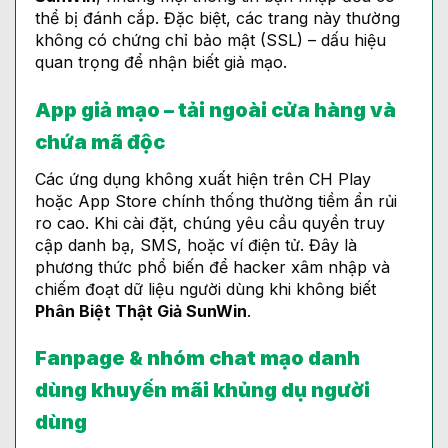
thể bị đánh cắp. Đặc biệt, các trang này thường
không có chứng chỉ bảo mật (SSL) – dấu hiệu
quan trọng để nhận biết giả mạo.
App giả mạo – tải ngoài cửa hàng và
chứa mã độc
Các ứng dụng không xuất hiện trên CH Play
hoặc App Store chính thống thường tiềm ẩn rủi
ro cao. Khi cài đặt, chúng yêu cầu quyền truy
cập danh bạ, SMS, hoặc ví điện tử. Đây là
phương thức phổ biến để hacker xâm nhập và
chiếm đoạt dữ liệu người dùng khi không biết
Phân Biệt Thật Giả SunWin
.
Fanpage & nhóm chat mạo danh
dùng khuyến mãi khủng dụ người
dùng