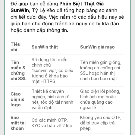
Để giúp bạn dễ dàng
Phân Biệt Thật Giả
SunWin
, Tỷ Lệ Kèo đã tổng hợp bảng so sánh
chi tiết dưới đây. Việc nắm rõ các dấu hiệu này sẽ
giúp bạn chủ động tránh xa nguy cơ bị lừa đảo
hoặc đánh cắp thông tin.
Tiêu
SunWin thật
SunWin giả mạo
chí
Sử dụng tên miền
Tên
Tên miền gần giống,
chính chủ
miền &
không có chứng chỉ
“sunwin.vip”, có biểu
chứng
SSL hoặc hiển thị
tượng ổ khóa bảo
chỉ SSL
cảnh báo bảo mật
mật HTTPS
Thiết kế chuyên
Giao diện lỗi phông,
Giao
nghiệp, hình ảnh rõ
hình ảnh mờ hoặc
diện &
nét, tốc độ tải nhanh
chứa quảng cáo
logo
và ổn định
ngoài lề
Bảo
Không yêu cầu OTP,
Có xác minh OTP,
mật tài
dễ bị truy cập trái
KYC và bảo vệ 2 lớp
khoản
phép