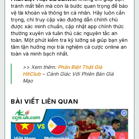
tránh mất tiền mà còn là bước quan trọng để bảo
vệ tài khoản và thông tin cá nhân. Hãy luôn cẩn
trọng, chỉ truy cập vào đường dẫn chính chủ
được xác minh chuẩn, cập nhật app chính thức
thường xuyên và tuân thủ các nguyên tắc an
toàn. Một phút kiểm tra kỹ lưỡng sẽ giúp bạn yên
tâm tận hưởng mọi trải nghiệm cá cược online an
toàn và minh bạch nhất.
>> Xem thêm:
Phân Biệt Thật Giả
HitClub
– Cảnh Giác Với Phiên Bản Giả
Mạo
BÀI VIẾT LIÊN QUAN