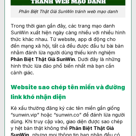
Phân Biệt Thật Giả SunWin tránh web mạo danh
Trong thời gian gần đây, các trang mạo danh
SunWin xuất hiện ngày càng nhiều với nhiều hình
thức khác nhau. Từ website, app di động cho
đến mạng xã hội, tất cả đều được đầu tư bài bản
nhằm đánh lừa người dùng thiếu kinh nghiệm
Phân Biệt Thật Giả SunWin
. Dưới đây là những
hình thức lừa đảo phổ biến nhất mà bạn cần
cảnh giác.
Website sao chép tên miền và đường
link khó nhận diện
Kẻ xấu thường đăng ký các tên miền gần giống
“sunwin.vip” hoặc “sunwin.co” để đánh lừa người
dùng. Khi truy cập vào, giao diện được sao chép
y hệt bản thật không thể
Phân Biệt Thật Giả
SunWin
, nhưng mọi thông tin bạn nhập đều có