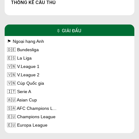
THỐNG KÊ CẦU THỦ
GIẢI ĐẤU
🏴 Ngoại hạng Anh
🇩🇪 Bundesliga
🇪🇸 La Liga
🇻🇳 V.League 1
🇻🇳 V.League 2
🇻🇳 Cúp Quốc gia
🇮🇹 Serie A
🇦🇺 Asian Cup
🇸🇦 AFC Champions L...
🇪🇺 Champions League
🇪🇺 Europa League