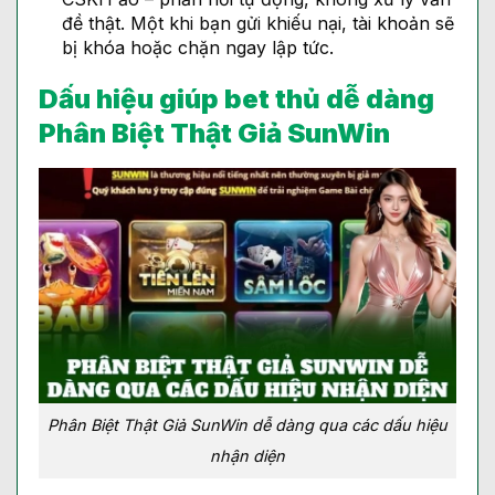
đề thật. Một khi bạn gửi khiếu nại, tài khoản sẽ
bị khóa hoặc chặn ngay lập tức.
Dấu hiệu giúp bet thủ dễ dàng
Phân Biệt Thật Giả SunWin
Phân Biệt Thật Giả SunWin dễ dàng qua các dấu hiệu
nhận diện