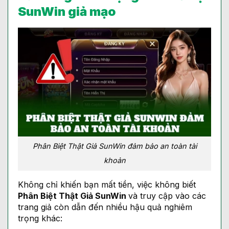
SunWin giả mạo
Phân Biệt Thật Giả SunWin đảm bảo an toàn tài
khoản
Không chỉ khiến bạn mất tiền, việc không biết
Phân Biệt Thật Giả SunWin
và truy cập vào các
trang giả còn dẫn đến nhiều hậu quả nghiêm
trọng khác: