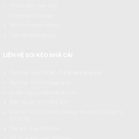
Chính sách bảo mật
Chính sách cookie
Miễn trừ trách nhiệm
Câu hỏi thường gặp
LIÊN HỆ SOI KÈO NHÀ CÁI
Thương hiệu:
CCNI - Tỷ lệ kèo nhà cái
Website:
https://fragola.cl
Email:
support@ccni.uk.com
Điện thoại: 0917 452 638
Địa chỉ: 142 Lý Chính Thắng, Phường 7, Quận 3,
TP.HCM
Tác giả:
Duy Nguyễn
Sơ đồ trang web:
Sitemap