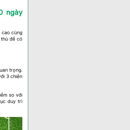
00 ngày
ộ cao cùng
 thủ để có
uan trọng.
ới 3 chiến
iểm so với
ục duy trì