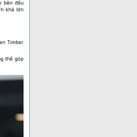
ai bên đều
ch khá lớn
ien Timber
ng thể góp