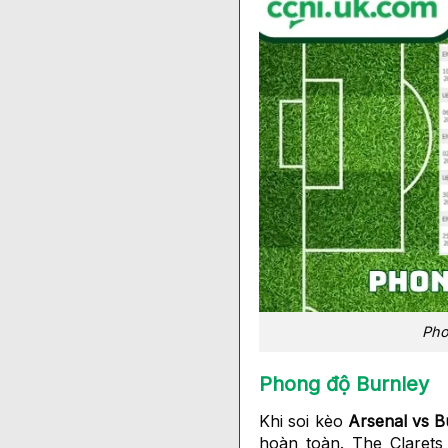
Pho
Phong độ Burnley
Khi soi kèo
Arsenal vs B
hoàn toàn. The Clarets 