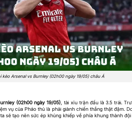
i kèo Arsenal vs Burnley (02h00 ngày 19/05) châu Á
urnley (02h00 ngày 19/05)
, tài xỉu trận đấu là 3.5 trái. Tr
iệm vụ của Pháo thủ là phải giành chiến thắng thật đậm. D
ta sẽ tạo nên sức ép khủng khiếp về phía khung thành đội