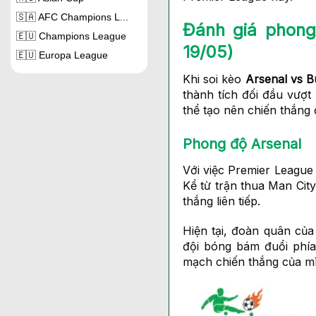
🇸🇦 AFC Champions L...
Đánh giá phong
🇪🇺 Champions League
19/05)
🇪🇺 Europa League
Khi soi kèo
Arsenal vs B
thành tích đối đầu vượt
thể tạo nên chiến thắng 
Phong độ Arsenal
Với việc Premier League 
Kể từ trận thua Man Cit
thắng liên tiếp.
Hiện tại, đoàn quân của 
đội bóng bám đuổi phía 
mạch chiến thắng của mì