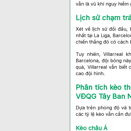
vẫn là vũ khí nguy hiểm 
Lịch sử chạm trá
Xét về lịch sử đối đầu,
nhất tại La Liga, Barcel
chiến thắng đó có cách bi
Tuy nhiên, Villarreal 
Barcelona, đội bóng này
quả, Villarreal vẫn biế
cao đội hình.
Phân tích kèo th
VĐQG Tây Ban 
Dựa trên phong độ và tư
các tỷ lệ kèo vẫn cần đư
Kèo châu Á