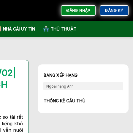
ĐĂNG NHẬP
ĐĂNG KÝ
NHÀ CÁI UY TÍN
THỦ THUẬT
/02|
BẢNG XẾP HẠNG
CH
Ngoại hạng Anh
THỐNG KÊ CẦU THỦ
so tài rất
 tiếng khó
l vẫn nuôi