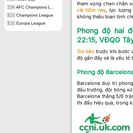
tham vọng chen chân v
🇸🇦 AFC Champions L...
cái hôm nay
, lực lượng
🇪🇺 Champions League
không thiếu toan tính chi
🇪🇺 Europa League
Phong độ hai độ
22:15, VĐQG Tâ
Soi kèo
trước khi bước 
độ gần đây sẽ là yếu tố 
Phong độ Barcelon
Barcelona duy trì phong
đấu trường, đội bóng xứ 
Barcelona thắng 5/6 trận
thi đấu hiệu quả, trong k