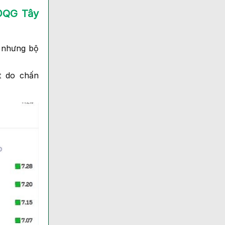
VĐQG Tây
ỏ nhưng bộ
t do chấn