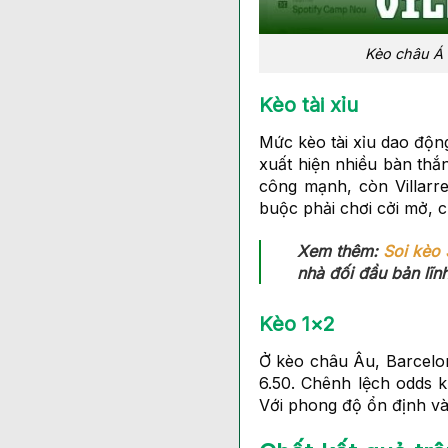
Kèo châu Á 
Kèo tài xỉu
Mức kèo tài xỉu dao độn
xuất hiện nhiều bàn thắn
công mạnh, còn Villarr
buộc phải chơi cởi mở, c
Xem thêm:
Soi kèo 
nhà đối đầu bản lĩn
Kèo 1×2
Ở kèo châu Âu, Barcelona
6.50. Chênh lệch odds k
Với phong độ ổn định và 