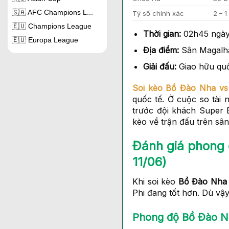
🇸🇦 AFC Champions L...
Tỷ số chính xác
2 – 1
🇪🇺 Champions League
Thời gian:
02h45 ngày
🇪🇺 Europa League
Địa điểm:
Sân Magalh
Giải đấu:
Giao hữu quố
Soi kèo Bồ Đào Nha vs 
quốc tế. Ở cuộc so tài 
trước đội khách Super 
kèo về trận đấu trên sâ
Đánh giá phong 
11/06)
Khi soi kèo
Bồ Đào Nha v
Phi đang tốt hơn. Dù vậy
Phong độ Bồ Đào N