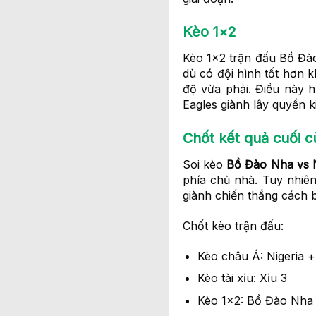
Kèo 1×2
Kèo 1×2 trận đấu Bồ Đào 
dù có đội hình tốt hơn k
độ vừa phải. Điều này 
Eagles giành lây quyền k
Chốt kết quả cuối c
Soi kèo
Bồ Đào Nha vs N
phía chủ nhà. Tuy nhiên
giành chiến thắng cách b
Chốt kèo trận đấu:
Kèo châu Á: Nigeria +
Kèo tài xỉu: Xỉu 3
Kèo 1×2: Bồ Đào Nha