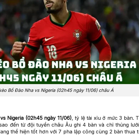
kèo Bồ Đào Nha vs Nigeria (02h45 ngày 11/06) châu Á
s Nigeria (02h45 ngày 11/06)
, tỷ lệ tài xỉu ở mức 3 bàn.
sao đến từ đội tuyển châu Âu ghi 4 bàn và chỉ thủng lưới 
ang thể hiện tốt hơn với 7 pha lập công cùng 2 bàn thua 