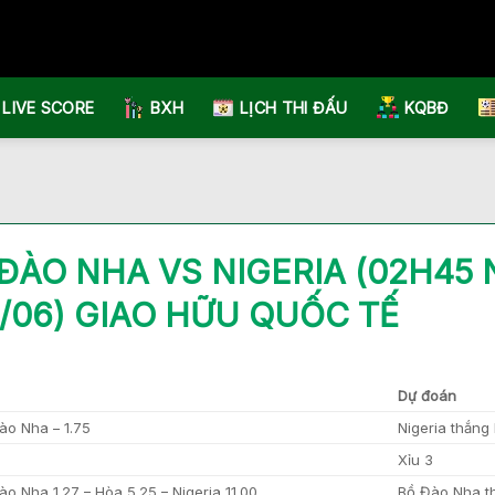
LIVE SCORE
BXH
LỊCH THI ĐẤU
KQBĐ
 ĐÀO NHA VS NIGERIA (02H45
1/06) GIAO HỮU QUỐC TẾ
ệ
Dự đoán
ào Nha – 1.75
Nigeria thắng
Xỉu 3
ào Nha 1.27 – Hòa 5.25 – Nigeria 11.00
Bồ Đào Nha t