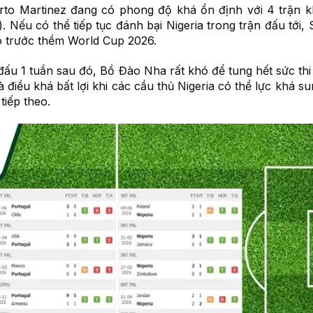
to Martinez đang có phong độ khá ổn định với 4 trận 
a). Nếu có thể tiếp tục đánh bại Nigeria trong trận đấu tới,
o trước thềm World Cup 2026.
i đấu 1 tuần sau đó, Bồ Đào Nha rất khó để tung hết sức th
là điều khá bất lợi khi các cầu thủ Nigeria có thể lực khá 
tiếp theo.