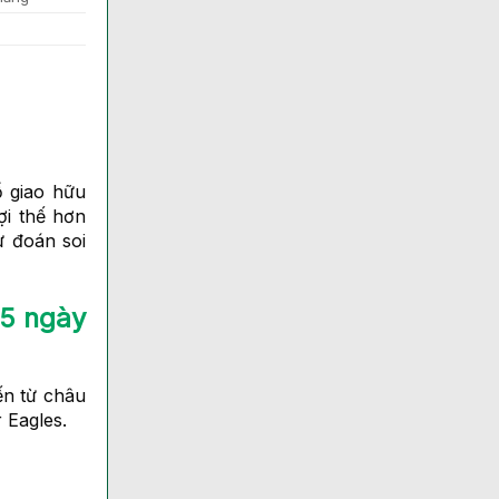
 giao hữu
ợi thế hơn
ự đoán soi
45 ngày
ến từ châu
 Eagles.