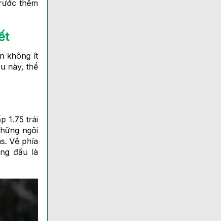
trước thềm
ết
n không ít
u này, thể
 1.75 trái
những ngôi
s. Về phía
àng đầu là