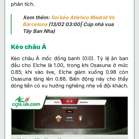
phân tích.
Xem thêm:
Soi kèo Atletico Madrid Vs
Barcelona
(13/02 03:00| Cúp nhà vua
Tây Ban Nha)
Kèo châu Á
Kèo châu Á mốc đồng banh (0:0). Tỷ lệ ăn ban
đầu cho Elche là 1.00, trong khi Osasuna ở mức
0.85; khi vào live, Elche giảm xuống 0.98 còn
Osasuna tăng lên 0.88. Biến động này cho thấy
dòng tiền có xu hướng nghiêng nhẹ về đội khách.