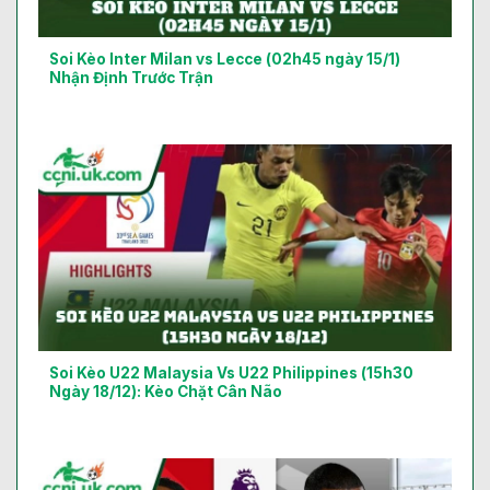
Soi Kèo Inter Milan vs Lecce (02h45 ngày 15/1)
Nhận Định Trước Trận
Soi Kèo U22 Malaysia Vs U22 Philippines (15h30
Ngày 18/12): Kèo Chặt Cân Não