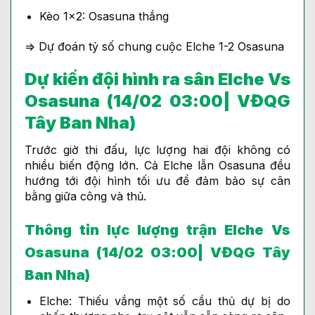
Kèo 1×2: Osasuna thắng
=> Dự đoán tỷ số chung cuộc Elche 1-2 Osasuna
Dự kiến đội hình ra sân Elche Vs
Osasuna (14/02 03:00| VĐQG
Tây Ban Nha)
Trước giờ thi đấu, lực lượng hai đội không có
nhiều biến động lớn. Cả Elche lẫn Osasuna đều
hướng tới đội hình tối ưu để đảm bảo sự cân
bằng giữa công và thủ.
Thông tin lực lượng trận Elche Vs
Osasuna (14/02 03:00| VĐQG Tây
Ban Nha)
Elche: Thiếu vắng một số cầu thủ dự bị do