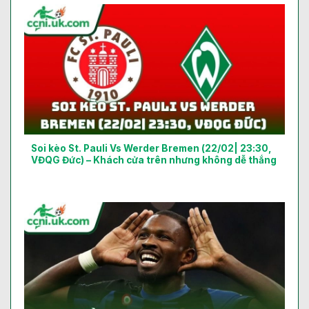
Soi kèo St. Pauli Vs Werder Bremen (22/02| 23:30,
VĐQG Đức) – Khách cửa trên nhưng không dễ thắng