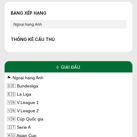
BẢNG XẾP HẠNG
Ngoại hạng Anh
THỐNG KÊ CẦU THỦ
GIẢI ĐẤU
🏴 Ngoại hạng Anh
🇩🇪 Bundesliga
🇪🇸 La Liga
🇻🇳 V.League 1
🇻🇳 V.League 2
🇻🇳 Cúp Quốc gia
🇮🇹 Serie A
🇦🇺 Asian Cup