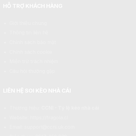
HỖ TRỢ KHÁCH HÀNG
Giới thiệu chung
Thông tin liên hệ
Chính sách bảo mật
Chính sách cookie
Miễn trừ trách nhiệm
Câu hỏi thường gặp
LIÊN HỆ SOI KÈO NHÀ CÁI
Thương hiệu:
CCNI - Tỷ lệ kèo nhà cái
Website:
https://fragola.cl
Email:
support@ccni.uk.com