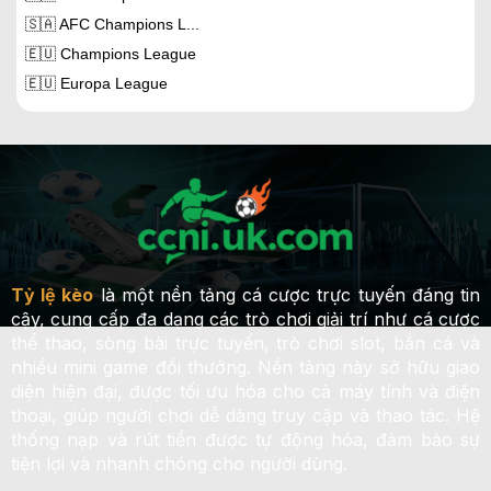
🇸🇦 AFC Champions L...
🇪🇺 Champions League
🇪🇺 Europa League
Tỷ lệ kèo
là một nền tảng cá cược trực tuyến đáng tin
cậy, cung cấp đa dạng các trò chơi giải trí như cá cược
thể thao, sòng bài trực tuyến, trò chơi slot, bắn cá và
nhiều mini game đổi thưởng. Nền tảng này sở hữu giao
diện hiện đại, được tối ưu hóa cho cả máy tính và điện
thoại, giúp người chơi dễ dàng truy cập và thao tác. Hệ
thống nạp và rút tiền được tự động hóa, đảm bảo sự
tiện lợi và nhanh chóng cho người dùng.