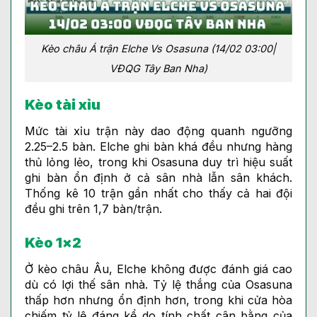
Kèo châu Á trận Elche Vs Osasuna (14/02 03:00|
VĐQG Tây Ban Nha)
Kèo tài xỉu
Mức tài xỉu trận này dao động quanh ngưỡng
2.25–2.5 bàn. Elche ghi bàn khá đều nhưng hàng
thủ lỏng lẻo, trong khi Osasuna duy trì hiệu suất
ghi bàn ổn định ở cả sân nhà lẫn sân khách.
Thống kê 10 trận gần nhất cho thấy cả hai đội
đều ghi trên 1,7 bàn/trận.
Kèo 1×2
Ở kèo châu Âu, Elche không được đánh giá cao
dù có lợi thế sân nhà. Tỷ lệ thắng của Osasuna
thấp hơn nhưng ổn định hơn, trong khi cửa hòa
chiếm tỷ lệ đáng kể do tính chất cân bằng của