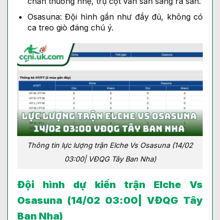
chấn thương nhẹ, trụ cột vẫn sẵn sàng ra sân.
Osasuna: Đội hình gần như đầy đủ, không có
ca treo giò đáng chú ý.
Thông tin lực lượng trận Elche Vs Osasuna (14/02
03:00| VĐQG Tây Ban Nha)
Đội hình dự kiến trận Elche Vs
Osasuna (14/02 03:00| VĐQG Tây
Ban Nha)