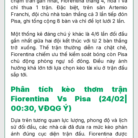
chạm trán gần nhất, Fiorentina thắng 4, hòa 1 và
chỉ thua 1 trận. Đặc biệt, trên sân Artemio
Franchi, đội chủ nhà toàn thắng cả 3 lần tiếp đón
Pisa, ghi tổng cộng 8 bàn và chỉ để lọt lưới 2 lần.
Một thống kê đáng chú ý khác là 4/6 lần đối đầu
gần nhất giữa hai đội kết thúc với từ 2 bàn thắng
trở xuống. Thế trận thường diễn ra chặt chẽ,
Fiorentina chiếm ưu thế kiểm soát bóng còn Pisa
chủ động phòng ngự số đông. Điều này ảnh
hưởng khá lớn tới lựa chọn kèo tài xỉu ở trận đấu
sắp tới.
Phân tích kèo thơm trận
Fiorentina Vs Pisa (24/02|
00:30, VĐQG Ý)
Dựa trên tương quan lực lượng, phong độ và lịch
sử đối đầu, các nhà cái đã đưa ra mức kèo phản
ánh đúng cục diện trận đấu. Fiorentina được