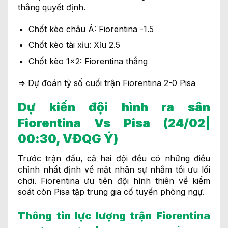
thắng quyết định.
Chốt kèo châu Á: Fiorentina -1.5
Chốt kèo tài xỉu: Xỉu 2.5
Chốt kèo 1×2: Fiorentina thắng
=> Dự đoán tỷ số cuối trận Fiorentina 2-0 Pisa
Dự kiến đội hình ra sân
Fiorentina Vs Pisa (24/02|
00:30, VĐQG Ý)
Trước trận đấu, cả hai đội đều có những điều
chỉnh nhất định về mặt nhân sự nhằm tối ưu lối
chơi. Fiorentina ưu tiên đội hình thiên về kiểm
soát còn Pisa tập trung gia cố tuyến phòng ngự.
Thông tin lực lượng trận Fiorentina