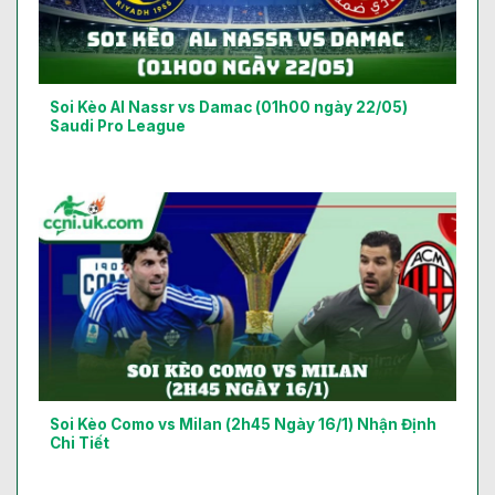
Soi Kèo Al Nassr vs Damac (01h00 ngày 22/05)
Saudi Pro League
Soi Kèo Como vs Milan (2h45 Ngày 16/1) Nhận Định
Chi Tiết