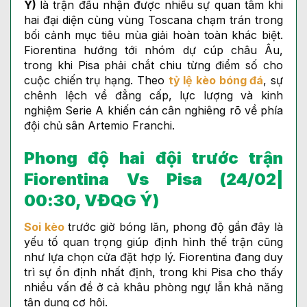
Ý)
là trận đấu nhận được nhiều sự quan tâm khi
hai đại diện cùng vùng Toscana chạm trán trong
bối cảnh mục tiêu mùa giải hoàn toàn khác biệt.
Fiorentina hướng tới nhóm dự cúp châu Âu,
trong khi Pisa phải chắt chiu từng điểm số cho
cuộc chiến trụ hạng. Theo
tỷ lệ kèo bóng đá
, sự
chênh lệch về đẳng cấp, lực lượng và kinh
nghiệm Serie A khiến cán cân nghiêng rõ về phía
đội chủ sân Artemio Franchi.
Phong độ hai đội trước trận
Fiorentina Vs Pisa (24/02|
00:30, VĐQG Ý)
Soi kèo
trước giờ bóng lăn, phong độ gần đây là
yếu tố quan trọng giúp định hình thế trận cũng
như lựa chọn cửa đặt hợp lý. Fiorentina đang duy
trì sự ổn định nhất định, trong khi Pisa cho thấy
nhiều vấn đề ở cả khâu phòng ngự lẫn khả năng
tận dụng cơ hội.