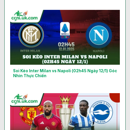
Soi Kèo Inter Milan vs Napoli (02h45 Ngày 12/1) Góc
Nhìn Thực Chiến