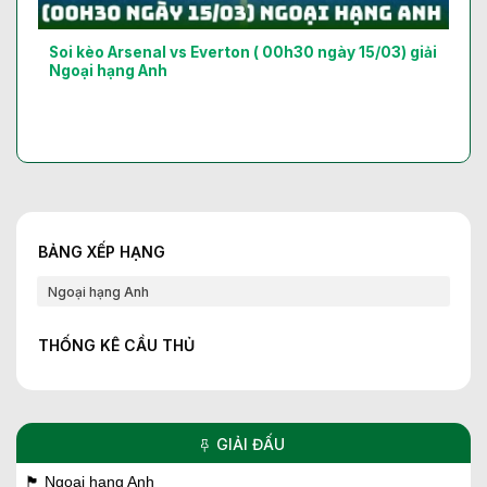
Soi kèo Arsenal vs Everton ( 00h30 ngày 15/03) giải
Ngoại hạng Anh
BẢNG XẾP HẠNG
Ngoại hạng Anh
THỐNG KÊ CẦU THỦ
GIẢI ĐẤU
🏴 Ngoại hạng Anh