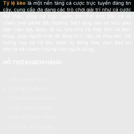
Tỷ lệ kèo
là một nền tảng cá cược trực tuyến đáng tin
cậy, cung cấp đa dạng các trò chơi giải trí như cá cược
thể thao, sòng bài trực tuyến, trò chơi slot, bắn cá và
nhiều mini game đổi thưởng. Nền tảng này sở hữu giao
diện hiện đại, được tối ưu hóa cho cả máy tính và điện
thoại, giúp người chơi dễ dàng truy cập và thao tác. Hệ
thống nạp và rút tiền được tự động hóa, đảm bảo sự
tiện lợi và nhanh chóng cho người dùng.
HỖ TRỢ KHÁCH HÀNG
Giới thiệu chung
Thông tin liên hệ
Chính sách bảo mật
Chính sách cookie
Miễn trừ trách nhiệm
Câu hỏi thường gặp