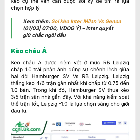
kèo cụ thể vẫn cần được soi kỹ để tìm ra lựa
chọn hợp lý.
Xem thêm:
Soi kèo Inter Milan Vs Genoa
(01/03| 07:00, VĐQG Ý) – Inter quyết
giữ chắc ngôi đầu
Kèo châu Á
Kèo châu Á được niêm yết ở mức RB Leipzig
chấp 1.0 trái phản ánh đúng sự chênh lệch giữa
hai đội Hamburger SV Vs RB Leipzig. Leipzig
thắng kèo 4/6 trận gần nhất khi chấp từ 0.75 đến
1.0 bàn. Trong khi đó, Hamburger SV thua kèo
3/5 trận sân nhà gần đây. Với khả năng kiểm soát
thế trận tốt, Leipzig -1.0 là lựa chọn sáng cho giới
đầu tư.