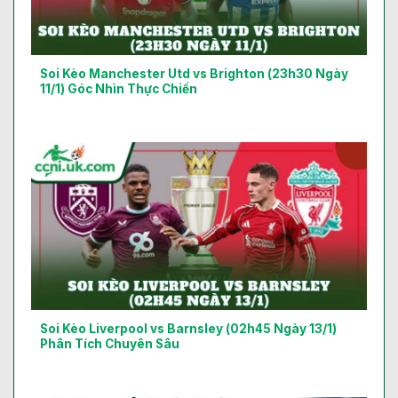
Soi Kèo Manchester Utd vs Brighton (23h30 Ngày
11/1) Góc Nhìn Thực Chiến
Soi Kèo Liverpool vs Barnsley (02h45 Ngày 13/1)
Phân Tích Chuyên Sâu