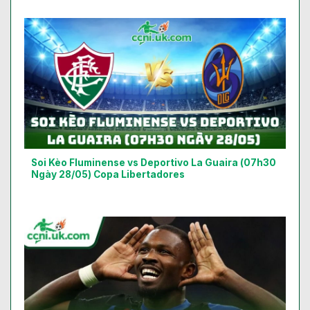
Soi Kèo Fluminense vs Deportivo La Guaira (07h30
Ngày 28/05) Copa Libertadores