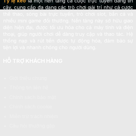
Tỷ lệ kèo
là một nền tảng cá cược trực tuyến đáng tin
cậy, cung cấp đa dạng các trò chơi giải trí như cá cược
thể thao, sòng bài trực tuyến, trò chơi slot, bắn cá và
nhiều mini game đổi thưởng. Nền tảng này sở hữu giao
diện hiện đại, được tối ưu hóa cho cả máy tính và điện
thoại, giúp người chơi dễ dàng truy cập và thao tác. Hệ
thống nạp và rút tiền được tự động hóa, đảm bảo sự
tiện lợi và nhanh chóng cho người dùng.
HỖ TRỢ KHÁCH HÀNG
Giới thiệu chung
Thông tin liên hệ
Chính sách bảo mật
Chính sách cookie
Miễn trừ trách nhiệm
Câu hỏi thường gặp