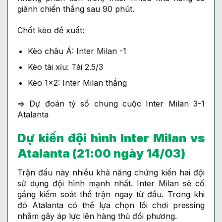
giành chiến thắng sau 90 phút.
Chốt kèo đề xuất:
Kèo châu Á: Inter Milan -1
Kèo tài xỉu: Tài 2.5/3
Kèo 1×2: Inter Milan thắng
=> Dự đoán tỷ số chung cuộc Inter Milan 3-1
Atalanta
Dự kiến đội hình Inter Milan vs
Atalanta (21:00 ngày 14/03)
Trận đấu này nhiều khả năng chứng kiến hai đội
sử dụng đội hình mạnh nhất. Inter Milan sẽ cố
gắng kiểm soát thế trận ngay từ đầu. Trong khi
đó Atalanta có thể lựa chọn lối chơi pressing
nhằm gây áp lực lên hàng thủ đối phương.