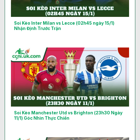
Soi Kèo Inter Milan vs Lecce (02h45 ngày 15/1)
Nhận Định Trước Trận
Soi Kèo Manchester Utd vs Brighton (23h30 Ngày
11/1) Góc Nhìn Thực Chiến