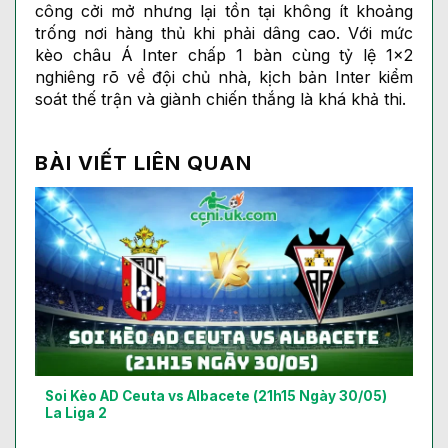
công cởi mở nhưng lại tồn tại không ít khoảng
trống nơi hàng thủ khi phải dâng cao. Với mức
kèo châu Á Inter chấp 1 bàn cùng tỷ lệ 1×2
nghiêng rõ về đội chủ nhà, kịch bản Inter kiểm
soát thế trận và giành chiến thắng là khá khả thi.
BÀI VIẾT LIÊN QUAN
Soi Kèo AD Ceuta vs Albacete (21h15 Ngày 30/05)
La Liga 2