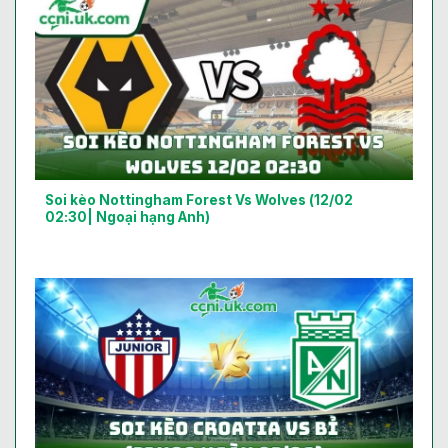
Soi kèo Nottingham Forest Vs Wolves (12/02
02:30| Ngoại hạng Anh)