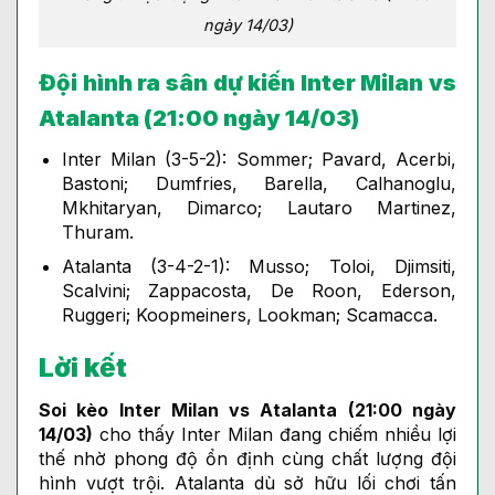
ngày 14/03)
Đội hình ra sân dự kiến Inter Milan vs
Atalanta (21:00 ngày 14/03)
Inter Milan (3-5-2): Sommer; Pavard, Acerbi,
Bastoni; Dumfries, Barella, Calhanoglu,
Mkhitaryan, Dimarco; Lautaro Martinez,
Thuram.
Atalanta (3-4-2-1): Musso; Toloi, Djimsiti,
Scalvini; Zappacosta, De Roon, Ederson,
Ruggeri; Koopmeiners, Lookman; Scamacca.
Lời kết
Soi kèo Inter Milan vs Atalanta (21:00 ngày
14/03)
cho thấy Inter Milan đang chiếm nhiều lợi
thế nhờ phong độ ổn định cùng chất lượng đội
hình vượt trội. Atalanta dù sở hữu lối chơi tấn