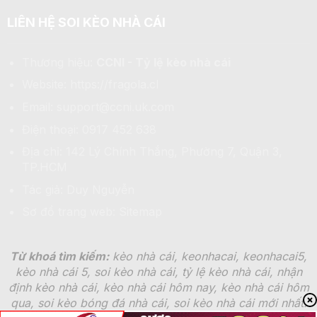
LIÊN HỆ SOI KÈO NHÀ CÁI
Thương hiệu:
CCNI - Tỷ lệ kèo nhà cái
Website:
https://fragola.cl
Email:
support@ccni.uk.com
Điện thoại: 0917 452 638
Địa chỉ: 142 Lý Chính Thắng, Phường 7, Quận 3,
TP.HCM
Tác giả:
Duy Nguyễn
Sơ đồ trang web:
Sitemap
Từ khoá tìm kiếm:
kèo nhà cái, keonhacai, keonhacai5,
kèo nhà cái 5, soi kèo nhà cái, tỷ lệ kèo nhà cái, nhận
định kèo nhà cái, kèo nhà cái hôm nay, kèo nhà cái hôm
qua, soi kèo bóng đá nhà cái, soi kèo nhà cái mới nhất.