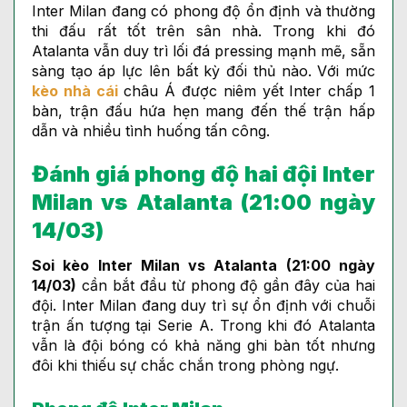
Inter Milan đang có phong độ ổn định và thường
thi đấu rất tốt trên sân nhà. Trong khi đó
Atalanta vẫn duy trì lối đá pressing mạnh mẽ, sẵn
sàng tạo áp lực lên bất kỳ đối thủ nào. Với mức
kèo nhà cái
châu Á được niêm yết Inter chấp 1
bàn, trận đấu hứa hẹn mang đến thế trận hấp
dẫn và nhiều tình huống tấn công.
Đánh giá phong độ hai đội Inter
Milan vs Atalanta (21:00 ngày
14/03)
Soi kèo
Inter Milan vs Atalanta (21:00 ngày
14/03)
cần bắt đầu từ phong độ gần đây của hai
đội. Inter Milan đang duy trì sự ổn định với chuỗi
trận ấn tượng tại Serie A. Trong khi đó Atalanta
vẫn là đội bóng có khả năng ghi bàn tốt nhưng
đôi khi thiếu sự chắc chắn trong phòng ngự.