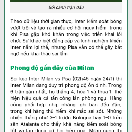
Bối cảnh trận đấu
Theo dữ liệu thời gian thực, Inter kiểm soát bóng
vượt trội và tạo ra nhiều cơ hội nguy hiểm, trong
khi Pisa gặp khó khăn trong việc triển khai lối
chơi. Sự khác biệt đẳng cấp và kinh nghiệm khiến
Inter nắm lợi thế, nhưng Pisa vẫn có thể gây bất
ngờ nếu khai thác sai lầm.
Phong độ gần đây của Milan
Soi kèo Inter Milan vs Pisa (02h45 ngày 24/1) thì
Inter Milan đang duy trì phong độ ổn định. Trong
6 trận gần nhất, họ thắng 4, hòa 1 và thua 1, thể
hiện hiệu quả cả tấn công lẫn phòng ngự. Hàng
công phối hợp nhịp nhàng, ghi bàn đều đặn,
trong khi hàng thủ hiếm khi mắc sai sót. Những
chiến thắng như 3–1 trước Bologna hay 1–0 trên
sân Atalanta cho thấy khả năng kiểm soát bóng
tốt và tận dụng cơ hội hiệu quả. Milan cũng thi