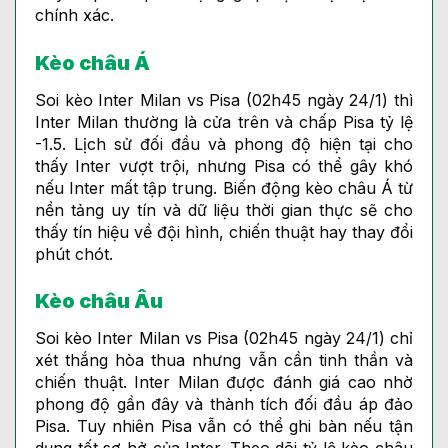
chính xác.
Kèo châu Á
Soi kèo Inter Milan vs Pisa (02h45 ngày 24/1) thì
Inter Milan thường là cửa trên và chấp Pisa tỷ lệ
-1.5. Lịch sử đối đầu và phong độ hiện tại cho
thấy Inter vượt trội, nhưng Pisa có thể gây khó
nếu Inter mất tập trung. Biến động kèo châu Á từ
nền tảng uy tín và dữ liệu thời gian thực sẽ cho
thấy tín hiệu về đội hình, chiến thuật hay thay đổi
phút chót.
Kèo châu Âu
Soi kèo Inter Milan vs Pisa (02h45 ngày 24/1) chỉ
xét thắng hòa thua nhưng vẫn cần tinh thần và
chiến thuật. Inter Milan được đánh giá cao nhờ
phong độ gần đây và thành tích đối đầu áp đảo
Pisa. Tuy nhiên Pisa vẫn có thể ghi bàn nếu tận