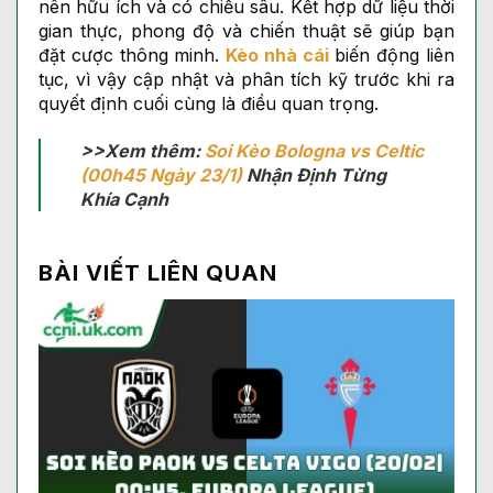
nên hữu ích và có chiều sâu. Kết hợp dữ liệu thời
gian thực, phong độ và chiến thuật sẽ giúp bạn
đặt cược thông minh.
Kèo nhà cái
biến động liên
tục, vì vậy cập nhật và phân tích kỹ trước khi ra
quyết định cuối cùng là điều quan trọng.
>>Xem thêm:
Soi Kèo Bologna vs Celtic
(00h45 Ngày 23/1)
Nhận Định Từng
Khía Cạnh
BÀI VIẾT LIÊN QUAN