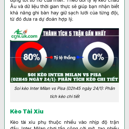
dụng tốt sơ hở của Inter. Theo dõi tỷ lệ kèo châu
Âu và dữ liệu thời gian thực sẽ giúp bạn nhận biết
khả năng ghi bàn hay giữ sạch lưới của từng đội,
từ đó đưa ra dự đoán hợp lý.
Soi kèo Inter Milan vs Pisa (02h45 ngày 24/1): Phân
tích kèo chi tiết
Kèo Tài Xỉu
Kèo tài xỉu phụ thuộc nhiều vào nhịp độ trận
đấu. Inter Milan chơi tấn công cởi mở, tạo nhiều