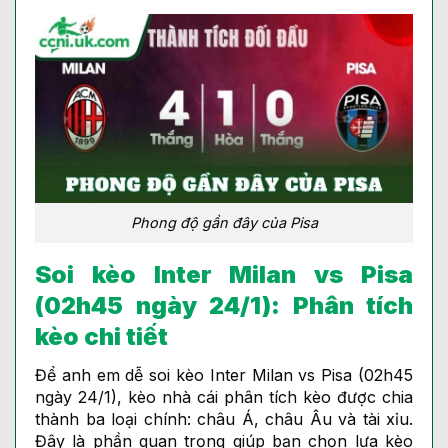
Phong độ gần đây của Pisa
Soi kèo Inter Milan vs Pisa
(02h45 ngày 24/1): Phân tích
kèo chi tiết
Để anh em dễ soi kèo Inter Milan vs Pisa (02h45
ngày 24/1), kèo nhà cái phân tích kèo được chia
thành ba loại chính: châu Á, châu Âu và tài xỉu.
Đây là phần quan trọng giúp bạn chọn lựa kèo