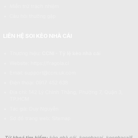
Miễn trừ trách nhiệm
Câu hỏi thường gặp
LIÊN HỆ SOI KÈO NHÀ CÁI
Thương hiệu:
CCNI - Tỷ lệ kèo nhà cái
Website:
https://fragola.cl
Email:
support@ccni.uk.com
Điện thoại: 0917 452 638
Địa chỉ: 142 Lý Chính Thắng, Phường 7, Quận 3,
TP.HCM
Tác giả:
Duy Nguyễn
Sơ đồ trang web:
Sitemap
Từ khoá tìm kiếm:
kèo nhà cái, keonhacai, keonhacai5,