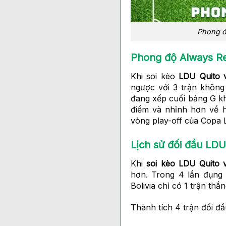
Phong đ
Phong độ Always R
Khi soi kèo
LDU Quito v
ngược với 3 trận không 
đang xếp cuối bảng G khi
điểm và nhỉnh hơn về h
vòng play-off của Copa L
Lịch sử đối đầu LD
Khi
soi kèo LDU Quito 
hơn. Trong 4 lần đụng 
Bolivia chỉ có 1 trận thắn
Thành tích 4 trận đối đ