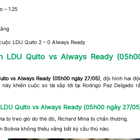
 – 1.25
hắng
 cuộc
LDU Quito 2 – 0 Always Ready
nh LDU Quito vs Always Ready (05h0
uito vs Always Ready (05h00 ngày 27/05)
, đội hình hai đ
 này khiến cuộc so tài sắp tới tại Rodrigo Paz Delgado r
g LDU Quito vs Always Ready (05h00 ngày 27/05
ia bị treo giò do thẻ đỏ, Richard Mina bị chấn thương.
n Bolivia không thiếu vắng bất kỳ cầu thủ nào.