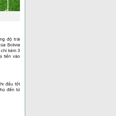
ng độ trái
ủa Bolivia
c chỉ kém 3
i tiến vào
hi đấu tốt
thủ đến từ