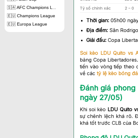
🇸🇦 AFC Champions L...
Tỷ số chính xác
2 – 0
🇪🇺 Champions League
Thời gian:
05h00 ngày
🇪🇺 Europa League
Địa điểm:
Sân Rodrigo
Giải đấu:
Copa Liberta
Soi kèo LDU Quito vs 
bảng Copa Libertadores.
tiến vào vòng tiếp theo
về các
tỷ lệ kèo bóng đá
Đánh giá phong 
ngày 27/05)
Khi soi kèo
LDU Quito v
sự chênh lệch khá rõ. Đ
khá tốt trước CLB của Bol
Phong độ LDU Quit