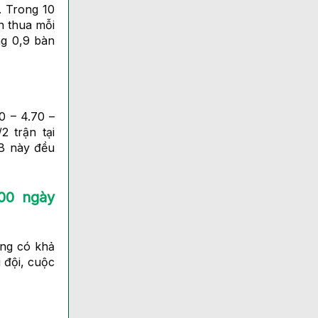
n. Trong 10
n thua mỗi
ng 0,9 bàn
0 – 4.70 –
2 trận tại
LB này đều
h00 ngày
ang có khả
i đội, cuộc