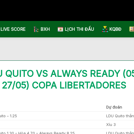
LIVE SCORE
BXH
LỊCH THI ĐẤU
KQBĐ
U QUITO VS ALWAYS READY (0
 27/05) COPA LIBERTADORES
Dự đoán
ito – 1.25
LDU Quito thắ
Xỉu 3
ito 1.30 – Hòa 4.70 – Always Ready 8.25
LDU Quito thắ