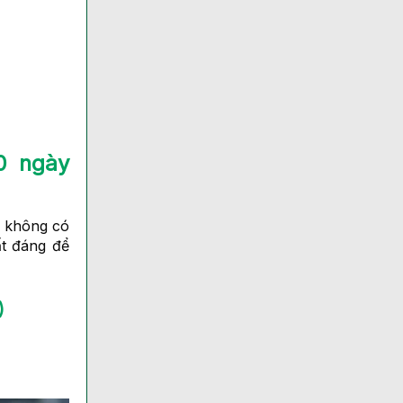
0 ngày
ội không có
ất đáng để
)