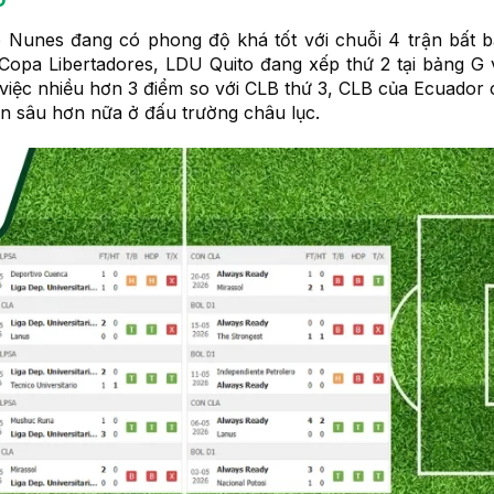
Nunes đang có phong độ khá tốt với chuỗi 4 trận bất bại
i Copa Libertadores, LDU Quito đang xếp thứ 2 tại bảng G 
 việc nhiều hơn 3 điểm so với CLB thứ 3, CLB của Ecuador c
ến sâu hơn nữa ở đấu trường châu lục.