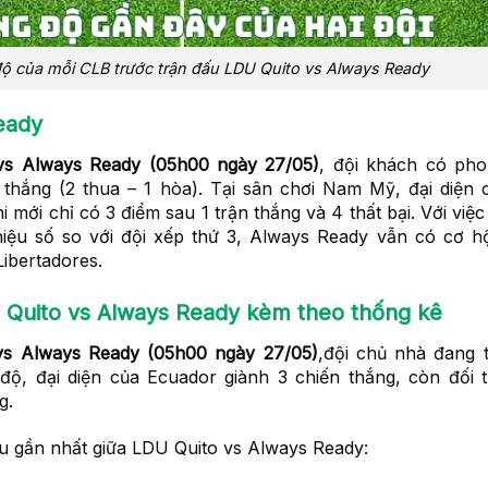
ộ của mỗi CLB trước trận đấu LDU Quito vs Always Ready
eady
s Always Ready (05h00 ngày 27/05)
, đội khách có pho
thắng (2 thua – 1 hòa). Tại sân chơi Nam Mỹ, đại diện c
 mới chỉ có 3 điểm sau 1 trận thắng và 4 thất bại. Với việ
iệu số so với đội xếp thứ 3, Always Ready vẫn có cơ hộ
ibertadores.
U Quito vs Always Ready kèm theo thống kê
vs Always Ready (05h00 ngày 27/05)
,đội chủ nhà đang t
độ, đại diện của Ecuador giành 3 chiến thắng, còn đối 
g.
ầu gần nhất giữa LDU Quito vs Always Ready: