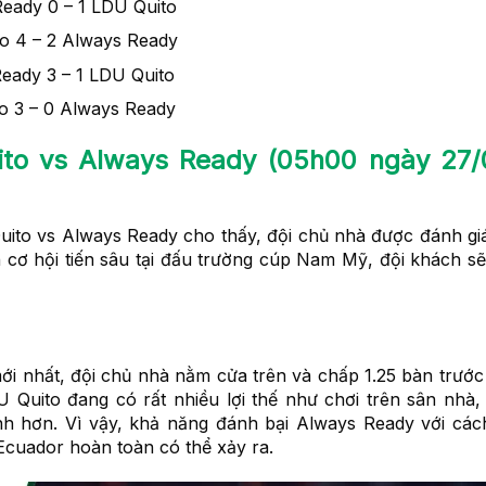
eady 0 – 1 LDU Quito
o 4 – 2 Always Ready
eady 3 – 1 LDU Quito
o 3 – 0 Always Ready
ito vs Always Ready (05h00 ngày 27/
uito vs Always Ready cho thấy, đội chủ nhà được đánh gi
n cơ hội tiến sâu tại đấu trường cúp Nam Mỹ, đội khách s
ới nhất, đội chủ nhà nằm cửa trên và chấp 1.25 bàn trước 
 Quito đang có rất nhiều lợi thế như chơi trên sân nhà
h hơn. Vì vậy, khả năng đánh bại Always Ready với cách
 Ecuador hoàn toàn có thể xảy ra.