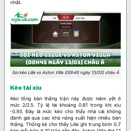
nhất.
Soi kèo Lille vs Aston Villa (00h45 ngày 13/03) châu Á
Kèo tài xỉu
Kèo tổng bàn thắng trận này được niêm yết ở
mức 2/2.5. Tỷ lệ tài khoảng 0.81 trong khi xỉu
-0.93. Đây là mức kèo cho thấy nhà cái không
đánh giá quá cao khả năng xuất hiện nhiều bàn
thắng. Thống kê cho thấy Lille ghi trung bình 0.7
bàn mỗi trận ở 10 trận gần đây. Aston Villa đạt 1.1