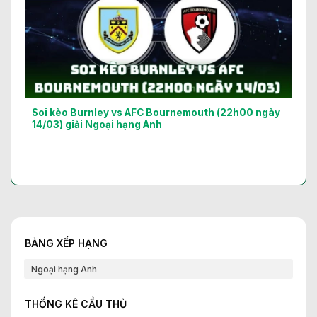
Soi kèo Burnley vs AFC Bournemouth (22h00 ngày
14/03) giải Ngoại hạng Anh
BẢNG XẾP HẠNG
Ngoại hạng Anh
THỐNG KÊ CẦU THỦ