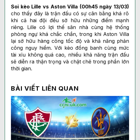
Soi kèo Lille vs Aston Villa (00h45 ngày 13/03)
cho thấy đây là trận đấu có sự cân bằng khá rõ
khi cả hai đội đều sở hữu những điểm mạnh
riêng. Lille có lợi thế sân nhà cùng hệ thống
phòng ngự khá chắc chắn, trong khi Aston Villa
lại sở hữu hàng công tốc độ và khả năng phản
công nguy hiểm. Với kèo đồng banh cùng mức
tài xỉu không quá cao, nhiều khả năng trận đấu
sẽ diễn ra thận trọng và chặt chẽ trong phần lớn
thời gian.
BÀI VIẾT LIÊN QUAN