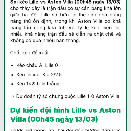
Soi kèo Lille vs Aston Villa (00h45 ngày 13/03)
cho thấy đây là trận đấu có sự cân bằng khá lớn
giữa hai đội. Lille sở hữu lợi thế sân nhà cùng
hàng thủ ổn định, trong khi Aston Villa có khả
năng tấn công khá tốt. Với tỷ lệ kèo hiện tại,
nhiều khả năng trận đấu sẽ diễn ra chặt chẽ và
không có quá nhiều bàn thắng.
Chốt kèo đề xuất:
Kèo châu Á: Lille 0
Kèo tài xỉu: Xỉu 2/2.5
Kèo 1×2: Lille thắng
=> Dự đoán tỷ số chung cuộc Lille 1-0 Aston Villa
Dự kiến đội hình Lille vs Aston
Villa (00h45 ngày 13/03)
Trước giờ bóng lăn, hai đội đều hướng đến việc