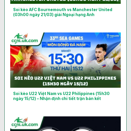
Soi kèo AFC Bournemouth vs Manchester United
(03h00 ngày 21/03) giải Ngoại hạng Anh
Soi kèo U22 Việt Nam vs U22 Philippines (15h30
ngày 15/12) – Nhận định chi tiết trận bán kết