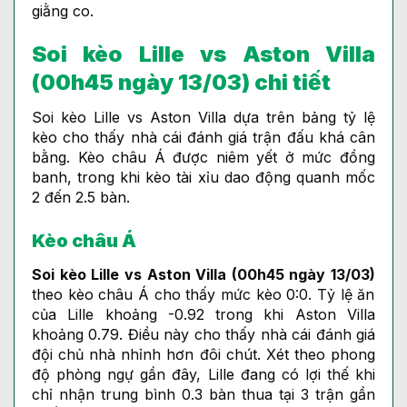
giằng co.
Soi kèo Lille vs Aston Villa
(00h45 ngày 13/03) chi tiết
Soi kèo Lille vs Aston Villa dựa trên bảng tỷ lệ
kèo cho thấy nhà cái đánh giá trận đấu khá cân
bằng. Kèo châu Á được niêm yết ở mức đồng
banh, trong khi kèo tài xỉu dao động quanh mốc
2 đến 2.5 bàn.
Kèo châu Á
Soi kèo Lille vs Aston Villa (00h45 ngày 13/03)
theo kèo châu Á cho thấy mức kèo 0:0. Tỷ lệ ăn
của Lille khoảng -0.92 trong khi Aston Villa
khoảng 0.79. Điều này cho thấy nhà cái đánh giá
đội chủ nhà nhỉnh hơn đôi chút. Xét theo phong
độ phòng ngự gần đây, Lille đang có lợi thế khi
chỉ nhận trung bình 0.3 bàn thua tại 3 trận gần