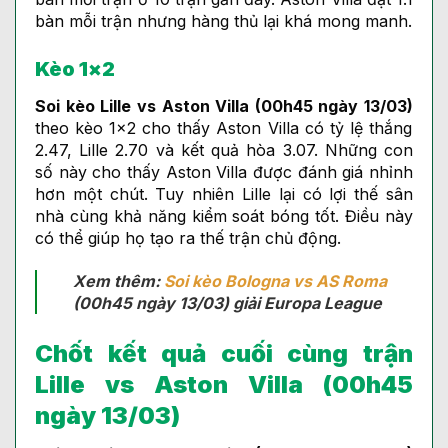
bàn mỗi trận nhưng hàng thủ lại khá mong manh.
Kèo 1×2
Soi kèo Lille vs Aston Villa (00h45 ngày 13/03)
theo kèo 1×2 cho thấy Aston Villa có tỷ lệ thắng
2.47, Lille 2.70 và kết quả hòa 3.07. Những con
số này cho thấy Aston Villa được đánh giá nhỉnh
hơn một chút. Tuy nhiên Lille lại có lợi thế sân
nhà cùng khả năng kiểm soát bóng tốt. Điều này
có thể giúp họ tạo ra thế trận chủ động.
Xem thêm:
Soi kèo Bologna vs AS Roma
(00h45 ngày 13/03) giải Europa League
Chốt kết quả cuối cùng trận
Lille vs Aston Villa (00h45
ngày 13/03)