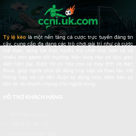
Tỷ lệ kèo
là một nền tảng cá cược trực tuyến đáng tin
cậy, cung cấp đa dạng các trò chơi giải trí như cá cược
thể thao, sòng bài trực tuyến, trò chơi slot, bắn cá và
nhiều mini game đổi thưởng. Nền tảng này sở hữu giao
diện hiện đại, được tối ưu hóa cho cả máy tính và điện
thoại, giúp người chơi dễ dàng truy cập và thao tác. Hệ
thống nạp và rút tiền được tự động hóa, đảm bảo sự
tiện lợi và nhanh chóng cho người dùng.
HỖ TRỢ KHÁCH HÀNG
Giới thiệu chung
Thông tin liên hệ
Chính sách bảo mật