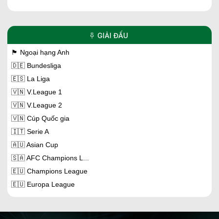
GIẢI ĐẤU
🏴 Ngoại hạng Anh
🇩🇪 Bundesliga
🇪🇸 La Liga
🇻🇳 V.League 1
🇻🇳 V.League 2
🇻🇳 Cúp Quốc gia
🇮🇹 Serie A
🇦🇺 Asian Cup
🇸🇦 AFC Champions L...
🇪🇺 Champions League
🇪🇺 Europa League