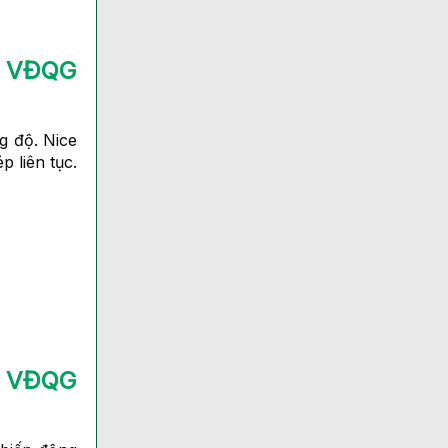
, VĐQG
g độ. Nice
p liên tục.
5, VĐQG