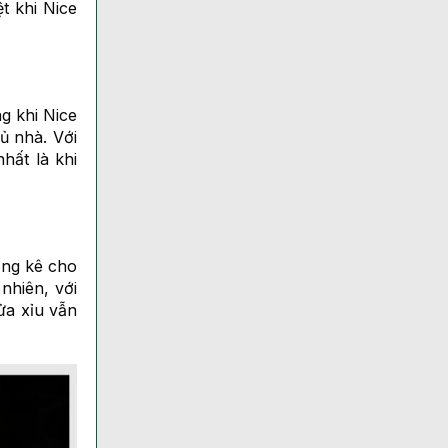
t khi Nice
g khi Nice
ủ nhà. Với
hất là khi
hống kê cho
nhiên, với
ửa xỉu vẫn