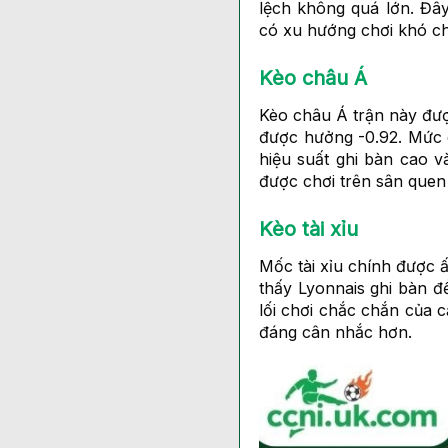
lệch không quá lớn. Đây
có xu hướng chơi khó chị
Kèo châu Á
Kèo châu Á trận này được
được hưởng -0.92. Mức c
hiệu suất ghi bàn cao v
được chơi trên sân quen
Kèo tài xỉu
Mốc tài xỉu chính được ấ
thấy Lyonnais ghi bàn đ
lối chơi chắc chắn của c
đáng cân nhắc hơn.