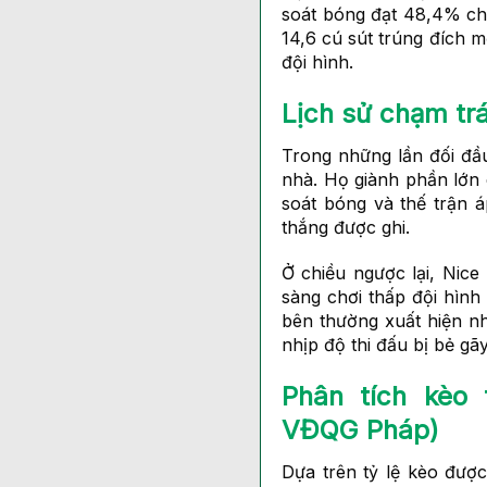
soát bóng đạt 48,4% cho
14,6 cú sút trúng đích 
đội hình.
Lịch sử chạm tr
Trong những lần đối đầu
nhà. Họ giành phần lớn c
soát bóng và thế trận á
thắng được ghi.
Ở chiều ngược lại, Nice
sàng chơi thấp đội hình
bên thường xuất hiện nh
nhịp độ thi đấu bị bẻ gã
Phân tích kèo 
VĐQG Pháp)
Dựa trên tỷ lệ kèo đượ