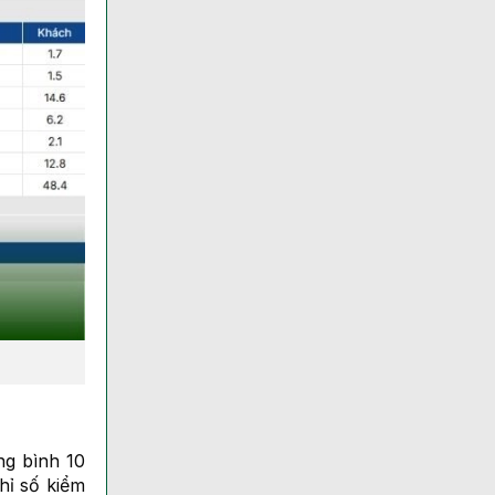
ng bình 10
Chỉ số kiểm