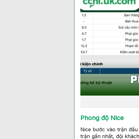
Phong độ Nice
Nice bước vào trận đấu 
trận gần nhất, đội khách