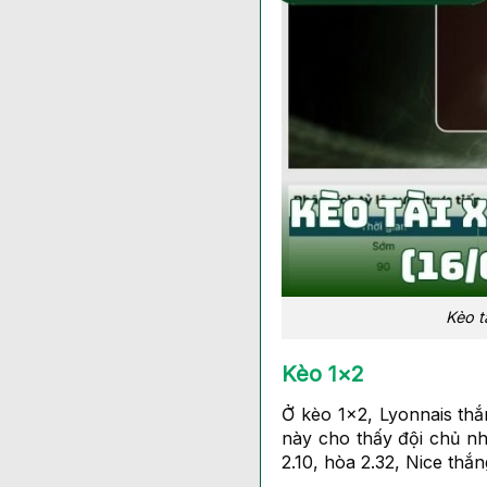
Kèo t
Kèo 1×2
Ở kèo 1×2, Lyonnais thắn
này cho thấy đội chủ nh
2.10, hòa 2.32, Nice thắ