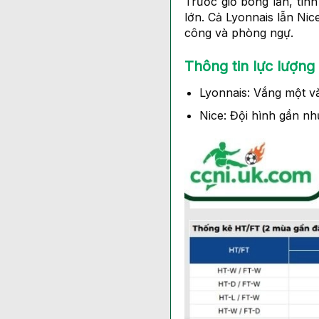
Trước giờ bóng lăn, tìn
lớn. Cả Lyonnais lẫn Ni
công và phòng ngự.
Thông tin lực lượng
Lyonnais: Vắng một và
Nice: Đội hình gần nh