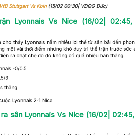
VfB Stuttgart Vs Koln
(15/02 00:30| VĐQG Đức)
rận Lyonnais Vs Nice (16/02| 02:45
e cho thấy Lyonnais nắm nhiều lợi thế từ sân bãi đến phon
g một vài thời điểm nhưng khó duy trì thế trận trước sức é
iễn ra chặt chẽ do đó không có quá nhiều bàn thắng.
nais -0/0.5
.5/3
is thắng
cuộc Lyonnais 2-1 Nice
h ra sân Lyonnais Vs Nice (16/02| 02:4