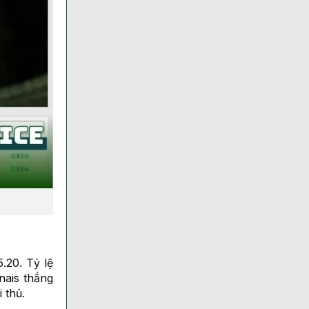
5.20. Tỷ lệ
nais thắng
 thủ.