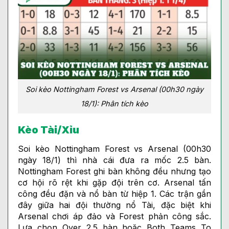
Soi kèo Nottingham Forest vs Arsenal (00h30 ngày
18/1): Phân tích kèo
Kèo Tài/Xỉu
Soi kèo Nottingham Forest vs Arsenal (00h30
ngày 18/1) thì nhà cái đưa ra mốc 2.5 bàn.
Nottingham Forest ghi bàn không đều nhưng tạo
cơ hội rõ rệt khi gặp đội trên cơ. Arsenal tấn
công đều đặn và nổ bàn từ hiệp 1. Các trận gần
đây giữa hai đội thường nổ Tài, đặc biệt khi
Arsenal chơi áp đảo và Forest phản công sắc.
Lựa chọn Over 2.5 bàn hoặc Both Teams To