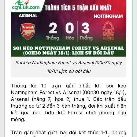
Soi kèo Nottingham Forest vs Arsenal (00h30 ngày
18/1): Lịch sử đối đầu
Thống kê 10 trận gần nhất khi soi kèo
Nottingham Forest vs Arsenal (00h30 ngày 18/1),
Arsenal thắng 7, hòa 2, thua 1. Các trận đấu
thường có từ 2 đến 3 bàn thắng, đôi khi xuất hiện
kết quả cao hơn khi Forest chơi phòng ngự
mỏng.
Trận gần nhất giữa hai đội kết thúc 1-1, nhưng