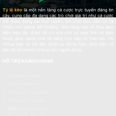
Tỷ lệ kèo
là một nền tảng cá cược trực tuyến đáng tin
cậy, cung cấp đa dạng các trò chơi giải trí như cá cược
thể thao, sòng bài trực tuyến, trò chơi slot, bắn cá và
nhiều mini game đổi thưởng. Nền tảng này sở hữu giao
diện hiện đại, được tối ưu hóa cho cả máy tính và điện
thoại, giúp người chơi dễ dàng truy cập và thao tác. Hệ
thống nạp và rút tiền được tự động hóa, đảm bảo sự
tiện lợi và nhanh chóng cho người dùng.
HỖ TRỢ KHÁCH HÀNG
Giới thiệu chung
Thông tin liên hệ
Chính sách bảo mật
Chính sách cookie
Miễn trừ trách nhiệm