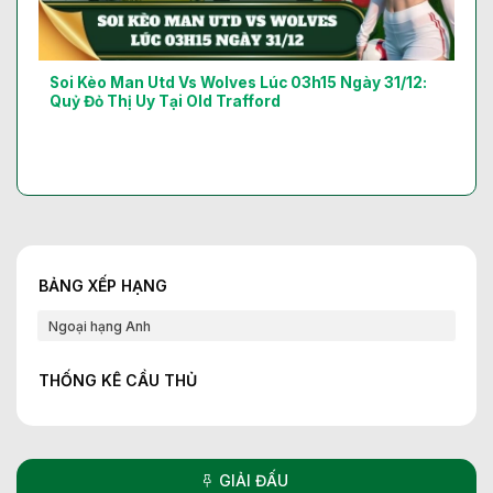
Soi Kèo Man Utd Vs Wolves Lúc 03h15 Ngày 31/12:
Quỷ Đỏ Thị Uy Tại Old Trafford
BẢNG XẾP HẠNG
Ngoại hạng Anh
THỐNG KÊ CẦU THỦ
GIẢI ĐẤU