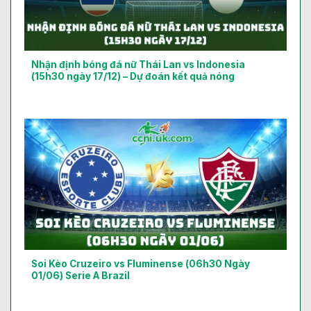
Nhận định bóng đá nữ Thái Lan vs Indonesia
(15h30 ngày 17/12) – Dự đoán kết quả nóng
Soi Kèo Cruzeiro vs Fluminense (06h30 Ngày
01/06) Serie A Brazil