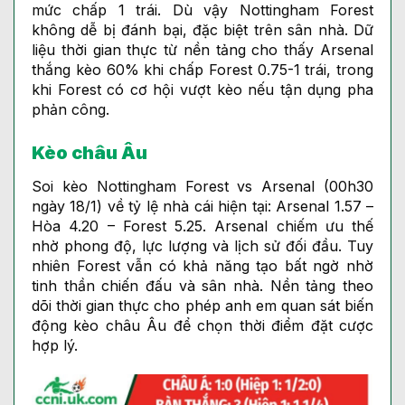
mức chấp 1 trái. Dù vậy Nottingham Forest
không dễ bị đánh bại, đặc biệt trên sân nhà. Dữ
liệu thời gian thực từ nền tảng cho thấy Arsenal
thắng kèo 60% khi chấp Forest 0.75-1 trái, trong
khi Forest có cơ hội vượt kèo nếu tận dụng pha
phản công.
Kèo châu Âu
Soi kèo Nottingham Forest vs Arsenal (00h30
ngày 18/1) về tỷ lệ nhà cái hiện tại: Arsenal 1.57 –
Hòa 4.20 – Forest 5.25. Arsenal chiếm ưu thế
nhờ phong độ, lực lượng và lịch sử đối đầu. Tuy
nhiên Forest vẫn có khả năng tạo bất ngờ nhờ
tinh thần chiến đấu và sân nhà. Nền tảng theo
dõi thời gian thực cho phép anh em quan sát biến
động kèo châu Âu để chọn thời điểm đặt cược
hợp lý.