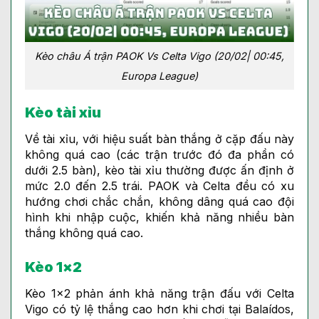
Kèo châu Á trận PAOK Vs Celta Vigo (20/02| 00:45,
Europa League)
Kèo tài xỉu
Về tài xỉu, với hiệu suất bàn thắng ở cặp đấu này
không quá cao (các trận trước đó đa phần có
dưới 2.5 bàn), kèo tài xỉu thường được ấn định ở
mức 2.0 đến 2.5 trái. PAOK và Celta đều có xu
hướng chơi chắc chắn, không dâng quá cao đội
hình khi nhập cuộc, khiến khả năng nhiều bàn
thắng không quá cao.
Kèo 1×2
Kèo 1×2 phản ánh khả năng trận đấu với Celta
Vigo có tỷ lệ thắng cao hơn khi chơi tại Balaídos,