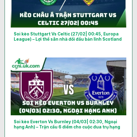
Soi kèo Stuttgart Vs Celtic (27/02| 00:45, Europa
League) – Lợi thế sân nhà đối đầu bản lĩnh Scotland
Soi kèo Everton Vs Burnley (04/03| 02:30, Ngoại
hạng Anh) – Trận cầu 6 điểm cho cuộc đua trụ hạng