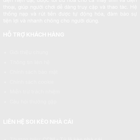
diện hiện đại, được tối ưu hóa cho cả máy tính và điện
thoại, giúp người chơi dễ dàng truy cập và thao tác. Hệ
thống nạp và rút tiền được tự động hóa, đảm bảo sự
tiện lợi và nhanh chóng cho người dùng.
HỖ TRỢ KHÁCH HÀNG
Giới thiệu chung
Thông tin liên hệ
Chính sách bảo mật
Chính sách cookie
Miễn trừ trách nhiệm
Câu hỏi thường gặp
LIÊN HỆ SOI KÈO NHÀ CÁI
Thương hiệu:
CCNI - Tỷ lệ kèo nhà cái