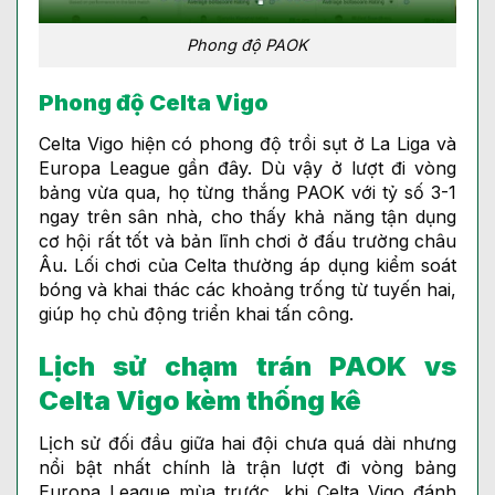
Phong độ PAOK
Phong độ Celta Vigo
Celta Vigo hiện có phong độ trồi sụt ở La Liga và
Europa League gần đây. Dù vậy ở lượt đi vòng
bảng vừa qua, họ từng thắng PAOK với tỷ số 3-1
ngay trên sân nhà, cho thấy khả năng tận dụng
cơ hội rất tốt và bản lĩnh chơi ở đấu trường châu
Âu. Lối chơi của Celta thường áp dụng kiểm soát
bóng và khai thác các khoảng trống từ tuyến hai,
giúp họ chủ động triển khai tấn công.
Lịch sử chạm trán PAOK vs
Celta Vigo kèm thống kê
Lịch sử đối đầu giữa hai đội chưa quá dài nhưng
nổi bật nhất chính là trận lượt đi vòng bảng
Europa League mùa trước, khi Celta Vigo đánh