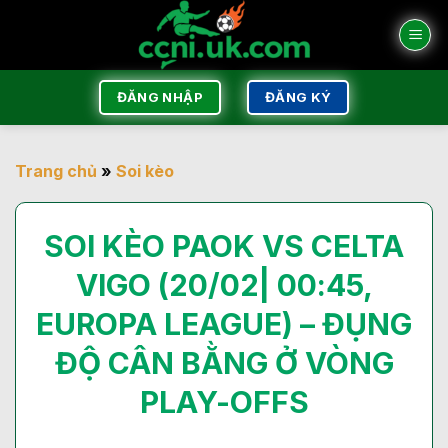
Bỏ
qua
nội
dung
ĐĂNG NHẬP
ĐĂNG KÝ
Trang chủ
»
Soi kèo
SOI KÈO PAOK VS CELTA
VIGO (20/02| 00:45,
EUROPA LEAGUE) – ĐỤNG
ĐỘ CÂN BẰNG Ở VÒNG
PLAY-OFFS