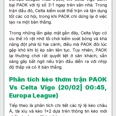
bại PAOK với tỷ số 3-1 ngay trên sân nhà. Trong
trận đấu đó, Celta kiểm soát thế trận và tận dụng
tốt các cơ hội, trong khi PAOK chỉ dừng lại ở việc
tạo ra một bàn thắng.
Trong những lần giáp mặt gần đây, Celta Vigo có
ưu thế rõ rệt nhờ lối chơi kiểm soát bóng và khả
năng đột phá từ hai cánh, điều mà PAOK đôi lúc
gặp khó khi bị ép sân liên tục. Tuy nhiên, PAOK
lại thường chơi rất quyết liệt ở sân khách, sẵn
sàng gây bất ngờ nếu trận đấu diễn ra với nhịp
độ thấp và có ít bàn thắng.
Phân tích kèo thơm trận PAOK
Vs Celta Vigo (20/02| 00:45,
Europa League)
Tiếp theo là phân tích chi tiết các tỷ lệ kèo châu
Á, tài xỉu và kèo 1×2 dựa trên thông tin kèo mới