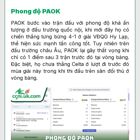
Phong độ PAOK
PAOK bước vào trận đấu với phong độ khá ấn
tượng ở đấu trường quốc nội, khi mới đây họ có
chiến thắng tưng bừng 4-1 ở giải VĐQG Hy Lạp,
thể hiện sức mạnh tấn công tốt. Tuy nhiên trên
đấu trường châu Âu, PAOK lại gây thất vọng khi
chỉ có 1 điểm sau 3 trận trước đó tại vòng bảng.
Đặc biệt, họ chưa thắng Celta ở lượt đi trước đó
mùa giải này trong khi thi đấu trên sân đối thủ ở
vòng bảng.