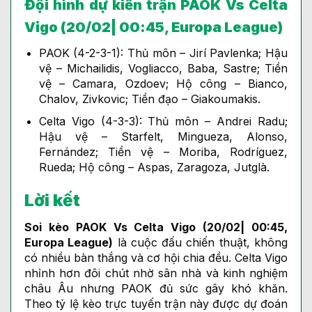
Đội hình dự kiến trận PAOK Vs Celta
Vigo (20/02| 00:45, Europa League)
PAOK (4-2-3-1): Thủ môn – Jirí Pavlenka; Hậu
vệ – Michailidis, Vogliacco, Baba, Sastre; Tiền
vệ – Camara, Ozdoev; Hộ công – Bianco,
Chalov, Zivkovic; Tiền đạo – Giakoumakis.
Celta Vigo (4-3-3): Thủ môn – Andrei Radu;
Hậu vệ – Starfelt, Mingueza, Alonso,
Fernández; Tiền vệ – Moriba, Rodríguez,
Rueda; Hộ công – Aspas, Zaragoza, Jutglà.
Lời kết
Soi kèo PAOK Vs Celta Vigo (20/02| 00:45,
Europa League)
là cuộc đấu chiến thuật, không
có nhiều bàn thắng và cơ hội chia đều. Celta Vigo
nhỉnh hơn đôi chút nhờ sân nhà và kinh nghiệm
châu Âu nhưng PAOK đủ sức gây khó khăn.
Theo tỷ lệ kèo trực tuyến trận này được dự đoán