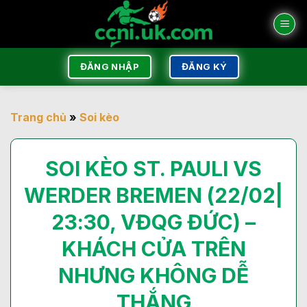
Bỏ
qua
nội
dung
ĐĂNG NHẬP
ĐĂNG KÝ
Trang chủ
»
Soi kèo
SOI KÈO ST. PAULI VS
WERDER BREMEN (22/02|
23:30, VĐQG ĐỨC) –
KHÁCH CỬA TRÊN
NHƯNG KHÔNG DỄ
THẮNG