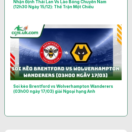
Nhận Định Thái Lan Vs Lào Bóng Chuyền Nam
(12h30 Ngày 15/12): Thế Trận Một Chiều
Soi kèo Brentford vs Wolverhampton Wanderers
(03h00 ngày 17/03) giải Ngoại hạng Anh