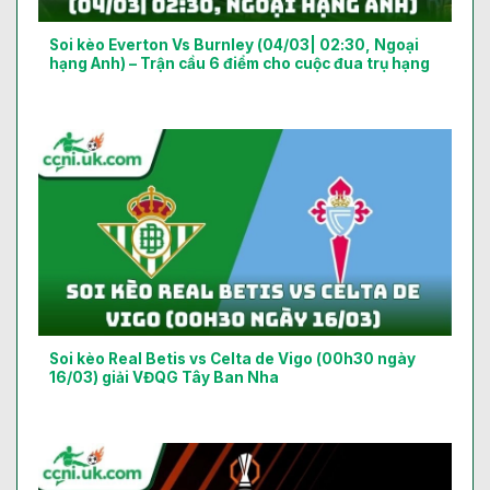
Soi kèo Everton Vs Burnley (04/03| 02:30, Ngoại
hạng Anh) – Trận cầu 6 điểm cho cuộc đua trụ hạng
Soi kèo Real Betis vs Celta de Vigo (00h30 ngày
16/03) giải VĐQG Tây Ban Nha