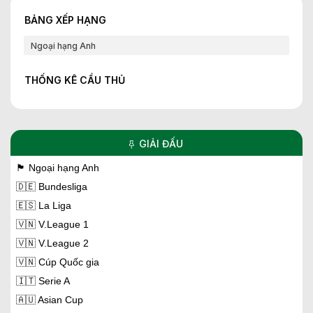
BẢNG XẾP HẠNG
Ngoại hạng Anh
THỐNG KÊ CẦU THỦ
GIẢI ĐẤU
🏴 Ngoại hạng Anh
🇩🇪 Bundesliga
🇪🇸 La Liga
🇻🇳 V.League 1
🇻🇳 V.League 2
🇻🇳 Cúp Quốc gia
🇮🇹 Serie A
🇦🇺 Asian Cup