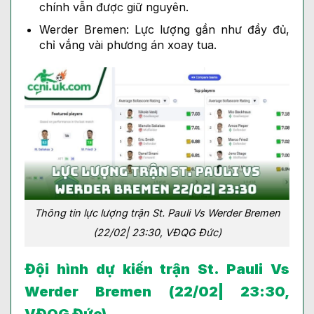
chính vẫn được giữ nguyên.
Werder Bremen: Lực lượng gần như đầy đủ,
chỉ vắng vài phương án xoay tua.
Thông tin lực lượng trận St. Pauli Vs Werder Bremen
(22/02| 23:30, VĐQG Đức)
Đội hình dự kiến trận St. Pauli Vs
Werder Bremen (22/02| 23:30,