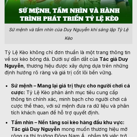
Sứ mệnh và tầm nhìn của Duy Nguyễn khi sáng lập Tỷ Lệ
Kèo
Tỷ Lệ Kèo không chỉ đơn thuần là một trang thông tin
về soi kèo bóng đá. Dưới sự dẫn dắt của
Tác giả Duy
Nguyễn
, thương hiệu được xây dựng dựa trên những
định hướng rõ ràng và giá trị cốt lõi bền vững.
Sứ mệnh – Mang lại giá trị thực cho người chơi cá
cược:
Tỷ Lệ Kèo phản ánh mục tiêu cung cấp
thông tin chính xác, minh bạch cho người chơi cá
cược thể thao, với sứ mệnh đưa ra dữ liệu và phân
tích khách quan để hỗ trợ quyết định.
Tầm nhìn – Nền tảng soi kèo hàng đầu khu vực:
Tác giả Duy Nguyễn
mong muốn thương hiệu mở
rộng ra thị trường Đông Nam Á, nhắm tới việc trở