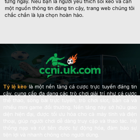
từng ngày. Nếu bạn là người yêu thích soi kèo và cần
một nguồn thông tin đáng tin cậy, trang web chúng tôi
chắc chắn là lựa chọn hoàn hảo.
Tỷ lệ kèo
là một nền tảng cá cược trực tuyến đáng tin
cậy, cung cấp đa dạng các trò chơi giải trí như cá cược
thể thao, sòng bài trực tuyến, trò chơi slot, bắn cá và
nhiều mini game đổi thưởng. Nền tảng này sở hữu giao
diện hiện đại, được tối ưu hóa cho cả máy tính và điện
thoại, giúp người chơi dễ dàng truy cập và thao tác. Hệ
thống nạp và rút tiền được tự động hóa, đảm bảo sự
tiện lợi và nhanh chóng cho người dùng.