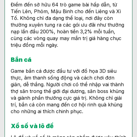
Điểm đến sở hữu 64 trò game bài hấp dẫn, từ
Tiến Lên, Phỏm, Mậu Binh cho đến Liêng và Xì
Tố. Không chỉ đa dạng thể loại, nơi đây còn
thường xuyên tung ra các gói ưu đãi như thưởng
nạp lần đầu 200%, hoàn tiền 3,2% mỗi tuần,
cùng các vòng quay may mắn trị giá hàng chục
triệu đồng mỗi ngày.
Bắn cá
Game bắn cá được đầu tư với đồ họa 3D siêu
thực, âm thanh sống động và cách chơi đơn
giản, dễ thắng. Người chơi có thể nhập vai thành
thợ săn trong thế giới đại dương, săn boss khủng
và giành phần thưởng cực giá trị. Không chỉ giải
trí, bắn cá còn mang đến cơ hội rinh quà khủng
cho những ai thích chinh phục.
Xổ số và lô đề