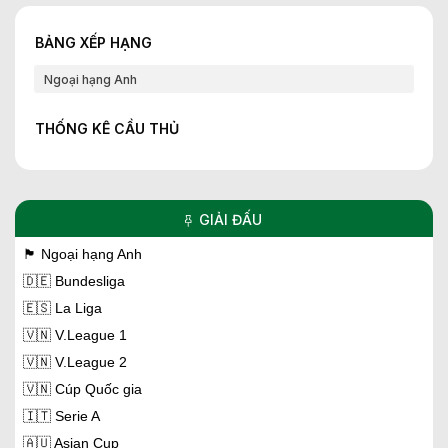
BẢNG XẾP HẠNG
Ngoại hạng Anh
THỐNG KÊ CẦU THỦ
GIẢI ĐẤU
🏴 Ngoại hạng Anh
🇩🇪 Bundesliga
🇪🇸 La Liga
🇻🇳 V.League 1
🇻🇳 V.League 2
🇻🇳 Cúp Quốc gia
🇮🇹 Serie A
🇦🇺 Asian Cup