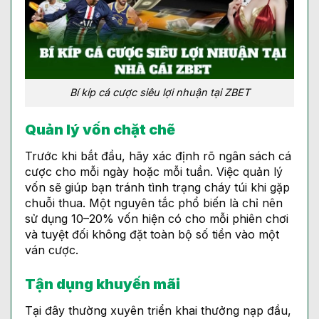
Bí kíp cá cược siêu lợi nhuận tại ZBET
Quản lý vốn chặt chẽ
Trước khi bắt đầu, hãy xác định rõ ngân sách cá
cược cho mỗi ngày hoặc mỗi tuần. Việc quản lý
vốn sẽ giúp bạn tránh tình trạng cháy túi khi gặp
chuỗi thua. Một nguyên tắc phổ biến là chỉ nên
sử dụng 10–20% vốn hiện có cho mỗi phiên chơi
và tuyệt đối không đặt toàn bộ số tiền vào một
ván cược.
Tận dụng khuyến mãi
Tại đây thường xuyên triển khai thưởng nạp đầu,