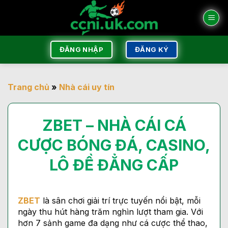
Bỏ
qua
nội
dung
ĐĂNG NHẬP
ĐĂNG KÝ
Trang chủ
»
Nhà cái uy tín
ZBET – NHÀ CÁI CÁ
CƯỢC BÓNG ĐÁ, CASINO,
LÔ ĐỀ ĐẲNG CẤP
ZBET
là sân chơi giải trí trực tuyến nổi bật, mỗi
ngày thu hút hàng trăm nghìn lượt tham gia. Với
hơn 7 sảnh game đa dạng như cá cược thể thao,