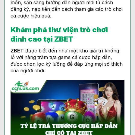
môn, sẵn sàng hướng dẫn người mới từ cách
đăng ký, nạp tiền đến cách tham gia các trò chơi
cá cược hiệu quả.
Khám phá thư viện trò chơi
đỉnh cao tại ZBET
ZBET
được biết đến như một kho giải trí khổng
lồ với hàng trăm tựa game cá cược hấp dẫn,
được chọn lọc kỹ lưỡng để đáp ứng mọi sở thích
của người chơi.