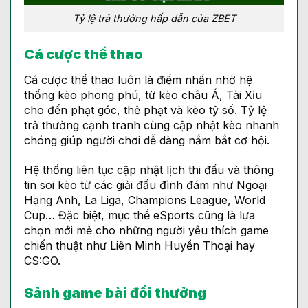
Tỷ lệ trả thưởng hấp dẫn của ZBET
Cá cược thể thao
Cá cược thể thao luôn là điểm nhấn nhờ hệ
thống kèo phong phú, từ kèo châu Á, Tài Xỉu
cho đến phạt góc, thẻ phạt và kèo tỷ số. Tỷ lệ
trả thưởng cạnh tranh cùng cập nhật kèo nhanh
chóng giúp người chơi dễ dàng nắm bắt cơ hội.
Hệ thống liên tục cập nhật lịch thi đấu và thông
tin soi kèo từ các giải đấu đình đám như Ngoại
Hạng Anh, La Liga, Champions League, World
Cup… Đặc biệt, mục thể eSports cũng là lựa
chọn mới mẻ cho những người yêu thích game
chiến thuật như Liên Minh Huyền Thoại hay
CS:GO.
Sảnh game bài đổi thưởng