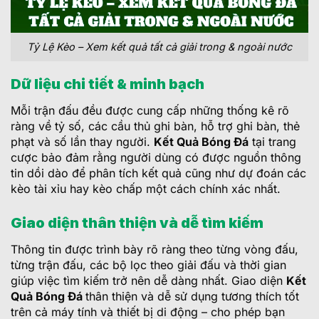
Tỷ Lệ Kèo – Xem kết quả tất cả giải trong & ngoài nước
Dữ liệu chi tiết & minh bạch
Mỗi trận đấu đều được cung cấp những thống kê rõ
ràng về tỷ số, các cầu thủ ghi bàn, hỗ trợ ghi bàn, thẻ
phạt và số lần thay người.
Kết Quả Bóng Đá
tại trang
cược bảo đảm rằng người dùng có được nguồn thông
tin dồi dào để phân tích kết quả cũng như dự đoán các
kèo tài xỉu hay kèo chấp một cách chính xác nhất.
Giao diện thân thiện và dễ tìm kiếm
Thông tin được trình bày rõ ràng theo từng vòng đấu,
từng trận đấu, các bộ lọc theo giải đấu và thời gian
giúp việc tìm kiếm trở nên dễ dàng nhất. Giao diện
Kết
Quả Bóng Đá
thân thiện và dễ sử dụng tương thích tốt
trên cả máy tính và thiết bị di động – cho phép bạn