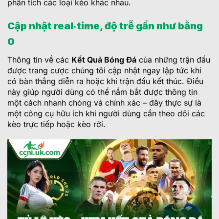
phân tích các loại kèo khác nhau.
Cập nhật real‑time, độ trễ gần như bằng
0
Thông tin về các
Kết Quả Bóng Đá
của những trận đấu
được trang cược chúng tôi cập nhật ngay lập tức khi
có bàn thắng diễn ra hoặc khi trận đấu kết thúc. Điều
này giúp người dùng có thể nắm bắt được thông tin
một cách nhanh chóng và chính xác – đây thực sự là
một công cụ hữu ích khi người dùng cần theo dõi các
kèo trực tiếp hoặc kèo rời.