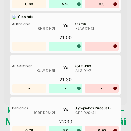
0.83
5.25
0.9
Giao hữu
Al Khaldiya
Kazma
Vs
[BHR D1-2]
[KUW D1-3]
21:00
-
-
-
Al-Salmiyah
ASO Chlef
Vs
[KUW D1-5]
[ALG D1-7]
21:30
-
-
-
Kết Quả Bóng Đá Tylekeo –
Panionios
Olympiakos Piraeus B
Vs
[GRE D2S-2]
[GRE D2S-4]
Nắm Trọn Diễn Biến Mọi Giải
22:30
0.78
3.6
0.95