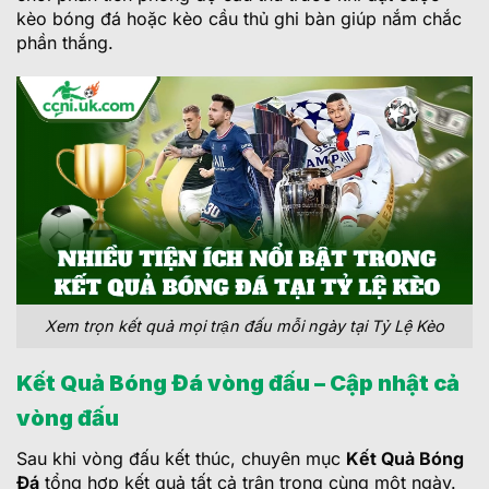
kèo bóng đá hoặc kèo cầu thủ ghi bàn giúp nắm chắc
phần thắng.
Xem trọn kết quả mọi trận đấu mỗi ngày tại Tỷ Lệ Kèo
Kết Quả Bóng Đá vòng đấu – Cập nhật cả
vòng đấu
Sau khi vòng đấu kết thúc, chuyên mục
Kết Quả Bóng
Đá
tổng hợp kết quả tất cả trận trong cùng một ngày.