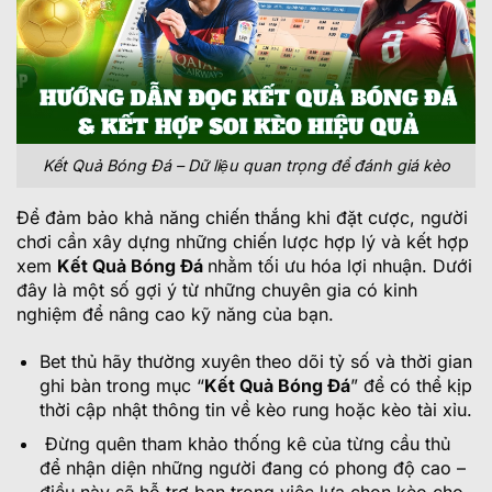
Kết Quả Bóng Đá – Dữ liệu quan trọng để đánh giá kèo
Để đảm bảo khả năng chiến thắng khi đặt cược, người
chơi cần xây dựng những chiến lược hợp lý và kết hợp
xem
Kết Quả Bóng Đá
nhằm tối ưu hóa lợi nhuận. Dưới
đây là một số gợi ý từ những chuyên gia có kinh
nghiệm để nâng cao kỹ năng của bạn.
Bet thủ hãy thường xuyên theo dõi tỷ số và thời gian
ghi bàn trong mục “
Kết Quả Bóng Đá
” để có thể kịp
thời cập nhật thông tin về kèo rung hoặc kèo tài xỉu.
Đừng quên tham khảo thống kê của từng cầu thủ
để nhận diện những người đang có phong độ cao –