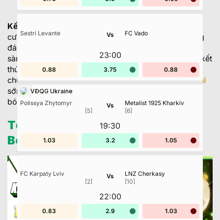
Đấu
Kết Quả Bóng Đá
là chuyên mục cực hot trên trang
Sestri Levante
FC Vado
Vs
cược Tỷ Lệ Kèo, tổng hợp kết quả các trận đấu bóng
đá toàn cầu theo thời gian thực. Chúng tôi luôn sẵn
23:00
sàng cập nhật tức thì
Kết Quả Bóng Đá
khi trận đấu kết
thúc hoặc trong trận vẫn diễn ra. Mọi thông tin tại
0.88
3.75
0.88
chuyên mục giúp sẽ bạn nắm bắt kết quả
kèo nhà cái
sớm nhất, hỗ trợ soi kèo chính xác và theo dõi odds
VĐQG Ukraine
bóng đá dễ dàng hơn.
Polissya Zhytomyr
Metalist 1925 Kharkiv
Vs
[5]
[6]
Tổng quan chuyên mục Kết Quả
19:30
Bóng Đá
1.03
3.2
1.05
FC Karpaty Lviv
LNZ Cherkasy
Vs
[2]
[10]
22:00
0.83
2.9
1.03